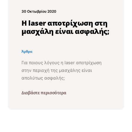
30 Οκτωβρίου 2020
Η laser αποτρίχωση στη
μασχάλη είναι ασφαλής;
Άρθρα
Για ποιους λόγους η laser αποτρίχωση
στην περιοχή της μασχάλης είναι
απολύτως ασφαλής;
Διαβάστε περισσότερα