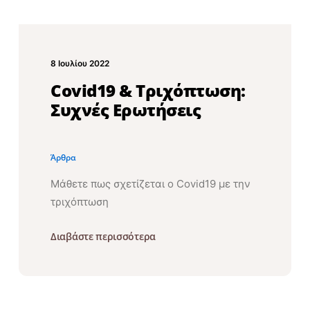
8 Ιουλίου 2022
Covid19 & Τριχόπτωση:
Συχνές Ερωτήσεις
Άρθρα
Μάθετε πως σχετίζεται ο Covid19 με την
τριχόπτωση
Διαβάστε περισσότερα