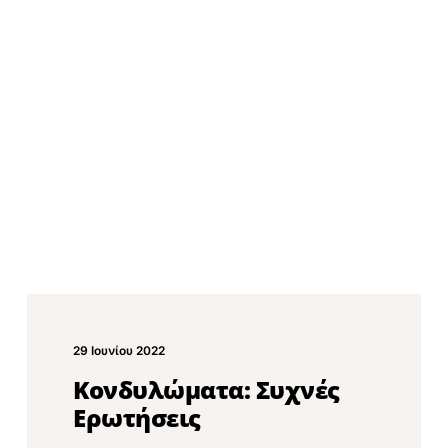
29 Ιουνίου 2022
Κονδυλώματα: Συχνές
Ερωτήσεις