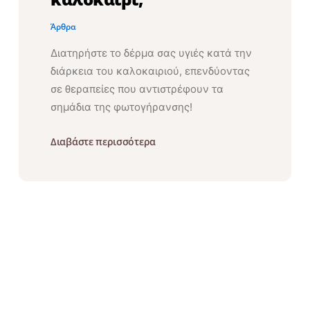
Άρθρα
Διατηρήστε το δέρμα σας υγιές κατά την
διάρκεια του καλοκαιριού, επενδύοντας
σε θεραπείες που αντιστρέφουν τα
σημάδια της φωτογήρανσης!
Διαβάστε περισσότερα