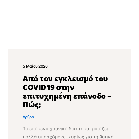
5 Μαΐου 2020
Από τον εγκλεισμό του
COVID19 στην
επιτυχημένη επάνοδο –
Πώς;
Άρθρα
Το επόμενο χρονικό διάστημα, μοιάζει
πολλά υποσχόμενο..κυρίως για τη θετική