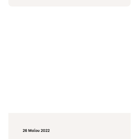
26 Μαΐου 2022