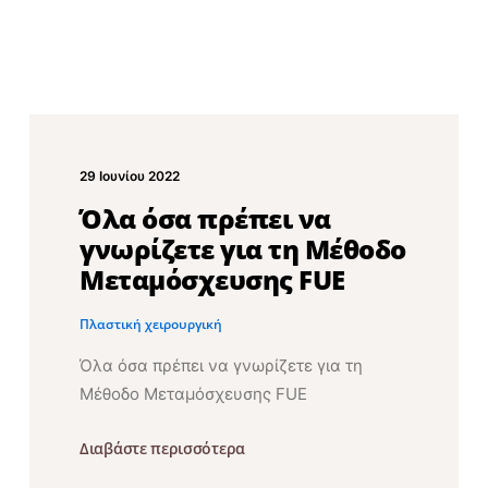
29 Ιουνίου 2022
Όλα όσα πρέπει να
γνωρίζετε για τη Μέθοδο
Μεταμόσχευσης FUE
Πλαστική χειρουργική
Όλα όσα πρέπει να γνωρίζετε για τη
Μέθοδο Μεταμόσχευσης FUE
Διαβάστε περισσότερα