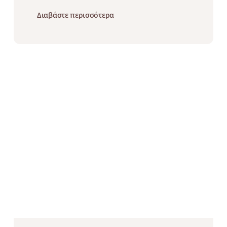
Διαβάστε περισσότερα