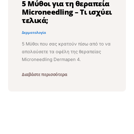
5 Μύθοι για τη θεραπεία
Microneedling – Τι ισχύει
τελικά;
Δερματολογία
5 Μύθοι που σας κρατούν πίσω από το να
απολαύσετε τα οφέλη της θεραπείας
Microneedling Dermapen 4.
Διαβάστε περισσότερα