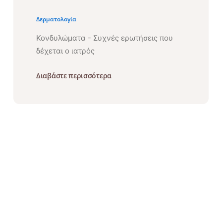
Δερματολογία
Κονδυλώματα - Συχνές ερωτήσεις που
δέχεται ο ιατρός
Διαβάστε περισσότερα