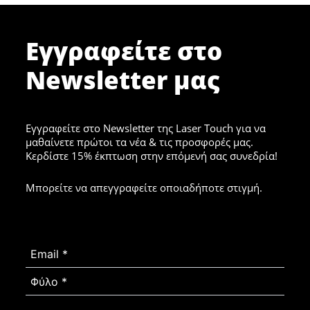
Εγγραφείτε στο
Newsletter μας
Εγγραφείτε στο Newsletter της Laser Touch για να
μαθαίνετε πρώτοι τα νέα & τις προσφορές μας.
Κερδίστε 15% έκπτωση στην επόμενή σας συνεδρία!
Μπορείτε να απεγγραφείτε οποιαδήποτε στιγμή.