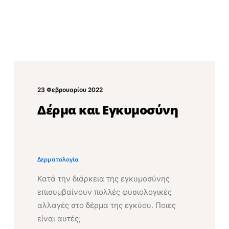
23 Φεβρουαρίου 2022
Δέρμα και Εγκυμοσύνη
Δερματολογία
Κατά την διάρκεια της εγκυμοσύνης
επισυμβαίνουν πολλές φυσιολογικές
αλλαγές στο δέρμα της εγκύου. Ποιες
είναι αυτές;