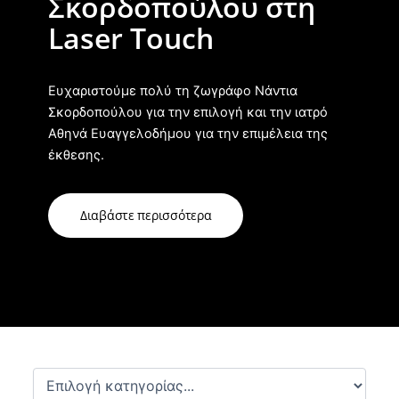
Σκορδοπούλου στη
Laser Touch
Ευχαριστούμε πολύ τη ζωγράφο Νάντια
Σκορδοπούλου για την επιλογή και την ιατρό
Αθηνά Ευαγγελοδήμου για την επιμέλεια της
έκθεσης.
Διαβάστε περισσότερα