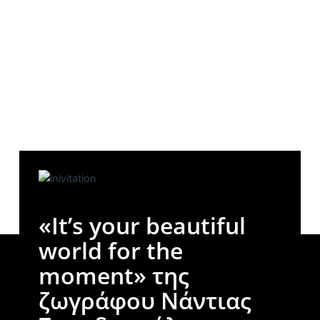
«It’s your beautiful
world for the
moment» της
ζωγράφου Νάντιας