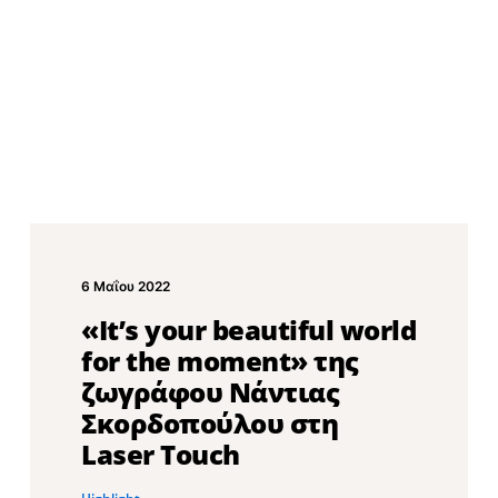
6 Μαΐου 2022
«It’s your beautiful world
for the moment» της
ζωγράφου Νάντιας
Σκορδοπούλου στη
Laser Touch