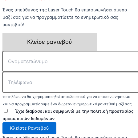
Ένας υπεύθυνος της Laser Touch θα επικοινωνήσει άμεσα
μαζί σας για να προγραμματίσετε το ενημερωτικό σας
ραντεβού!
Κλείσε ραντεβού
το τηλέφωνο θα χρησιμοποιηθεί αποκλειστικά για να επικοινωνήσουμε
και να προγραμματίσουμε ένα δωρεάν ενημερωτικό ραντεβού μαζί σας
Έχω διαβάσει και συμφωνώ με την
πολιτική προστασίας
προσωπικών δεδομένων
Κλείστε Ραντεβού
Ένας υπεύθυνος της Laser Touch θα επικοινωνήσει άμεσα