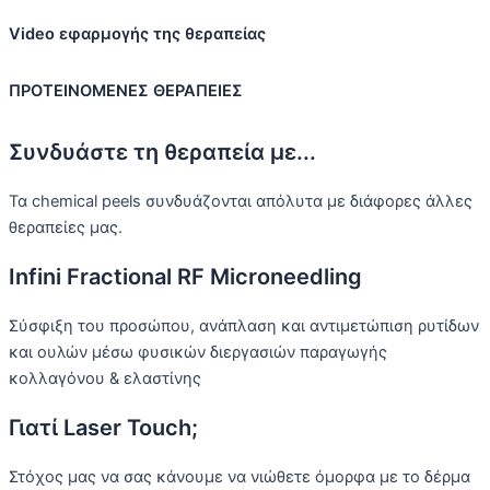
Video εφαρμογής της θεραπείας
ΠΡΟΤΕΙΝΟΜΕΝΕΣ ΘΕΡΑΠΕΙΕΣ
Συνδυάστε τη θεραπεία με...
Τα chemical peels συνδυάζονται απόλυτα με διάφορες άλλες
θεραπείες μας.
Infini Fractional RF Microneedling
Σύσφιξη του προσώπου, ανάπλαση και αντιμετώπιση ρυτίδων
και ουλών μέσω φυσικών διεργασιών παραγωγής
κολλαγόνου & ελαστίνης
Γιατί Laser Touch;
Στόχος μας να σας κάνουμε να νιώθετε όμορφα με το δέρμα