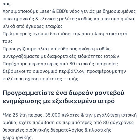
σας
Χρησιμοποιούμε Laser & EBD’s νέας γενιάς με δημοσιευμένες
επιστημονικές & κλινικές μελέτες καθώς και πιστοποιημένα
υλικά από έγκυρες εταιρίες
Πρώτοι εμείς έχουμε δοκιμάσει την αποτελεσματικότητά
τους
Προσεγγίζουμε ολιστικά κάθε σας ανάγκη καθώς
συνεργαζόμαστε με διαφορετικές ειδικότητες ιατρών
Παρέχουμε περισσότερες από 80 ιατρικές υπηρεσίες
Σεβόμενοι το οικονομικό περιβάλλον, προσφέρουμε την
καλύτερη σχέση ποιότητας – τιμής
Προγραμματίστε ένα δωρεάν ραντεβού
ενημέρωσης με εξειδικευμένο ιατρό
*Με 25 έτη πείρας, 35.000 πελάτες & την μεγαλύτερη ιατρική
ομάδα, έχετε πρόσβαση σε περισσότερες από 80 σύγχρονες
θεραπείες αισθητικής δερματολογίας & πλαστικής
χειρουργικής.