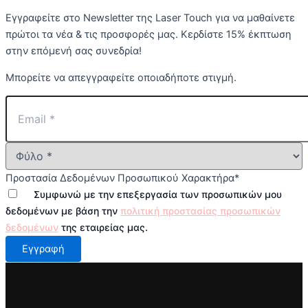
Εγγραφείτε στο Newsletter της Laser Touch για να μαθαίνετε
πρώτοι τα νέα & τις προσφορές μας. Κερδίστε 15% έκπτωση
στην επόμενή σας συνεδρία!
Μπορείτε να απεγγραφείτε οποιαδήποτε στιγμή.
Προστασία Δεδομένων Προσωπικού Χαρακτήρα
*
Συμφωνώ με την επεξεργασία των προσωπικών μου
δεδομένων με βάση την
πολιτική προστασίας προσωπικών
δεδομένων
της εταιρείας μας.
Εγγραφή