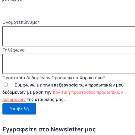
Κλείστε Ραντεβού
Ονοματεπώνυμο
*
Τηλέφωνο
Προστασία Δεδομένων Προσωπικού Χαρακτήρα
*
Συμφωνώ με την επεξεργασία των προσωπικών μου
δεδομένων με βάση την
πολιτική προστασίας προσωπικών
δεδομένων
της εταιρείας μας.
Υποβολή
Εγγραφείτε στο Newsletter μας