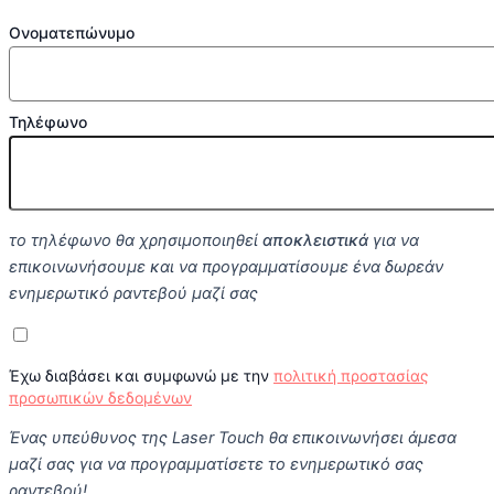
Ονοματεπώνυμο
Τηλέφωνο
το τηλέφωνο θα χρησιμοποιηθεί
αποκλειστικά
για να
επικοινωνήσουμε και να προγραμματίσουμε ένα δωρεάν
ενημερωτικό ραντεβού μαζί σας
Έχω διαβάσει και συμφωνώ με την
πολιτική προστασίας
προσωπικών δεδομένων
Ένας υπεύθυνος της Laser Touch θα επικοινωνήσει άμεσα
μαζί σας για να προγραμματίσετε το ενημερωτικό σας
ραντεβού!