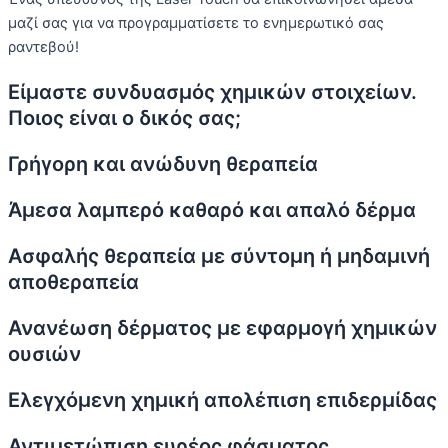
μαζί σας για να προγραμματίσετε το ενημερωτικό σας
ραντεβού!
Είμαστε συνδυασμός χημικών στοιχείων.
Ποιος είναι ο δικός σας;
Γρήγορη και ανώδυνη θεραπεία
Άμεσα λαμπερό καθαρό και απαλό δέρμα
Ασφαλής θεραπεία με σύντομη ή μηδαμινή
αποθεραπεία
Ανανέωση δέρματος με εφαρμογή χημικών
ουσιών
Ελεγχόμενη χημική απολέπιση επιδερμίδας
Αντιμετώπιση ευρέος φάσματος