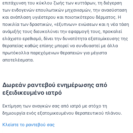
επιτάχυνση του κύκλου ζωής των κυττάρων, τη διέγερση
των ενδογενών επουλωτικών μηχανισμών, την ανασύσταση
και ανάπλαση υγιέστερου και ποιοτικότερου δέρματος. Η
ποικιλία των δραστικών, «έξυπνων» ενώσεων και η νέα τάση
ανάμιξής τους διευκολύνει την εφαρμογή τους, προκαλεί
ελάχιστο ερεθισμό, δίνει την δυνατότητα εξατομίκευσης της
θεραπείας καθώς επίσης μπορεί να συνδυαστεί με άλλα
πρωτόκολλα παρεχόμενων θεραπειών για μέγιστα
αποτελέσματα.
Δωρεάν ραντεβού ενημέρωσης από
εξειδικευμένο ιατρό
Εκτίμηση των αναγκών σας από ιατρό με στόχο τη
δημιουργία ενός εξατομικευμένου θεραπευτικού πλάνου.
Κλείστε το ραντεβού σας