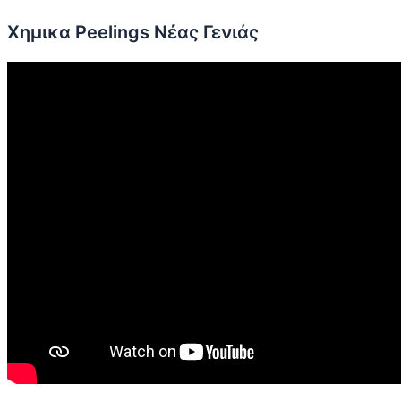
Χημικα Peelings Νέας Γενιάς