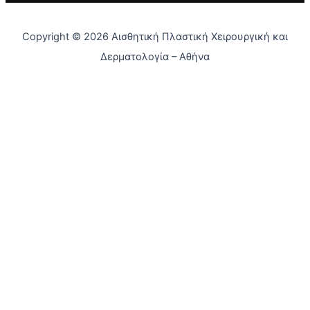
Copyright © 2026 Αισθητική Πλαστική Χειρουργική και
Δερματολογία – Αθήνα