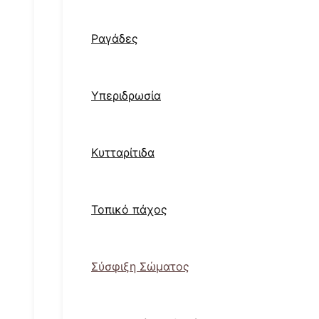
Ραγάδες
Υπεριδρωσία
Κυτταρίτιδα
Τοπικό πάχος
Σύσφιξη Σώματος