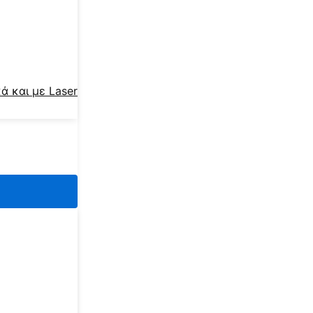
ά και με Laser