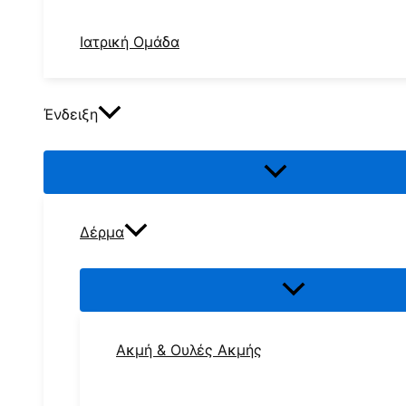
Ιατρική Ομάδα
Ένδειξη
Δέρμα
Ακμή & Ουλές Ακμής