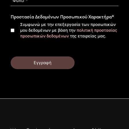
Προστασία Δεδομένων Προσωπικού Χαρακτήρα
*
Συμφωνώ με την επεξεργασία των προσωπικών
μου δεδομένων με βάση την
πολιτική προστασίας
προσωπικών δεδομένων
της εταιρείας μας.
Εγγραφή