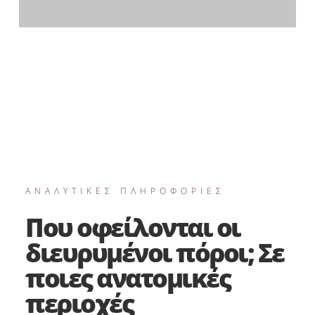
ΑΝΑΛΥΤΙΚΕΣ ΠΛΗΡΟΦΟΡΙΕΣ
Που οφείλονται οι
διευρυμένοι πόροι; Σε
ποιες ανατομικές
περιοχές