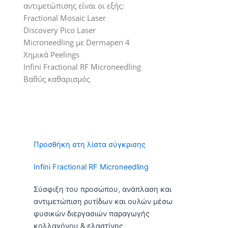
αντιμετώπισης είναι οι εξής:
Fractional Mosaic Laser
Discovery Pico Laser
Microneedling με Dermapen 4
Χημικά Peelings
Infini Fractional RF Microneedling
Βαθύς καθαρισμός
Προσθήκη στη λίστα σύγκρισης
Infini Fractional RF Microneedling
Σύσφιξη του προσώπου, ανάπλαση και
αντιμετώπιση ρυτίδων και ουλών μέσω
φυσικών διεργασιών παραγωγής
κολλαγόνου & ελαστίνης