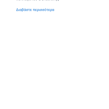
Διαβάστε περισσότερα
Γιατί Laser Touch;