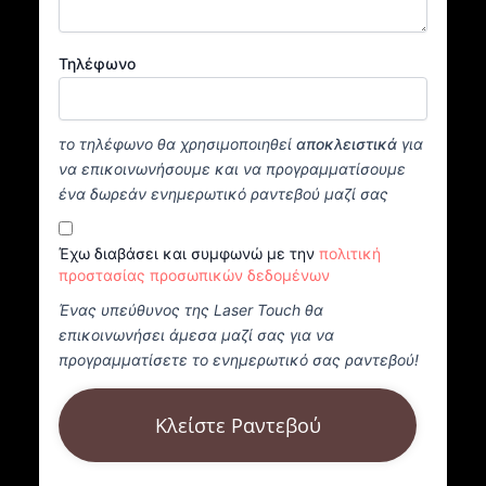
Τηλέφωνο
το τηλέφωνο θα χρησιμοποιηθεί
αποκλειστικά
για
να επικοινωνήσουμε και να προγραμματίσουμε
ένα δωρεάν ενημερωτικό ραντεβού μαζί σας
Έχω διαβάσει και συμφωνώ με την
πολιτική
προστασίας προσωπικών δεδομένων
Ένας υπεύθυνος της Laser Touch θα
επικοινωνήσει άμεσα μαζί σας για να
προγραμματίσετε το ενημερωτικό σας ραντεβού!
Κλείστε Ραντεβού