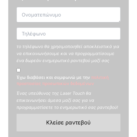
το τηλέφωνο θα χρησιμοποιηθεί αποκλειστικά για
να επικοινωνήσουμε και να προγραμματίσουμε
ένα δωρεάν ενημερωτικό ραντεβού μαζί σας
Έχω διαβάσει και συμφωνώ με την
πολιτική
προστασίας προσωπικών δεδομένων
Ένας υπεύθυνος της Laser Touch θα
επικοινωνήσει άμεσα μαζί σας για να
προγραμματίσετε το ενημερωτικό σας ραντεβού!
Κλείσε ραντεβού