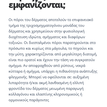
εμφανίζονται;
Οι πόροι του δέρματος αποτελούν το επιφανειακό
τμήμα της τριχοσμηγματογόνου μονάδας του
δέρματος και χρησιμεύουν στην φυσιολογική
διοχέτευση ιδρώτα, σμήγματος και διαφόρων
τοξινών. Οι διεσταλμένοι πόροι παρατηρούνται στο
πρόσωπο και κυρίως στα μάγουλα, το πηγούνι και
την μύτη, χαρακτηρίζονται από μεγαλύτερη διατομή,
είναι πιο ορατοί και έχουν την τάση να συγκρατούν
σμήγμα. Αν αποφραχθούν από ρύπους, νεκρά
κύτταρα ή σμήγμα, υπάρχει η πιθανότητα ανάπτυξης
φλεγμονής. Μπορεί να οφείλονται σε: αυξημένη
λιπαρότητα ή/και ακμή λανθασμένη ή ελλιπή
φροντίδα του δέρματος μειωμένη παραγωγή
κολλαγόνου και ελαστίνης κληρονομικούς ή
ορμονικούς παράγοντες