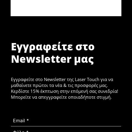
Εγγραφείτε στο
Newsletter μας
Εγγραφείτε στο Newsletter της Laser Touch για να
μαθαίνετε πρώτοι τα νέα & τις προσφορές μας.
Κερδίστε 15% έκπτωση στην επόμενή σας συνεδρία!
Μπορείτε να απεγγραφείτε οποιαδήποτε στιγμή.