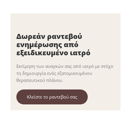
Δωρεάν ραντεβού
ενημέρωσης από
εξειδικευμένο ιατρό
Εκτίμηση των αναγκών σας από ιατρό με στόχο
τη δημιουργία ενός εξατομικευμένου
θεραπευτικού πλάνου.
Κλείστε το ραντεβού σας