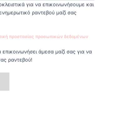
κλειστικά για να επικοινωνήσουμε και
ενημερωτικό ραντεβού μαζί σας
τική προστασίας προσωπικών δεδομένων
 επικοινωνήσει άμεσα μαζί σας για να
σας ραντεβού!