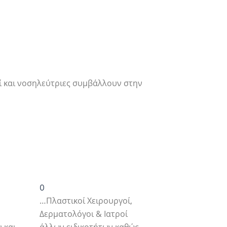
οί και νοσηλεύτριες συμβάλλουν στην
0
…Πλαστικοί Χειρουργοί,
Δερματολόγοι & Ιατροί