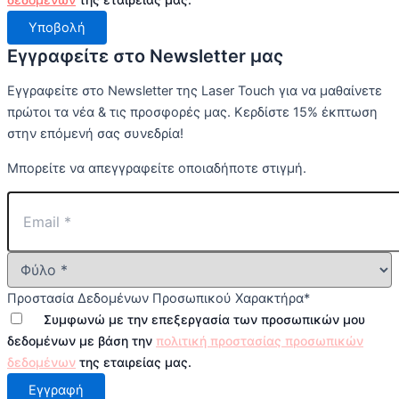
Υποβολή
Εγγραφείτε στο Newsletter μας
Εγγραφείτε στο Newsletter της Laser Touch για να μαθαίνετε
πρώτοι τα νέα & τις προσφορές μας. Κερδίστε 15% έκπτωση
στην επόμενή σας συνεδρία!
Μπορείτε να απεγγραφείτε οποιαδήποτε στιγμή.
Προστασία Δεδομένων Προσωπικού Χαρακτήρα
*
Συμφωνώ με την επεξεργασία των προσωπικών μου
δεδομένων με βάση την
πολιτική προστασίας προσωπικών
δεδομένων
της εταιρείας μας.
Εγγραφή