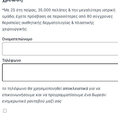
*Με 25 έτη πείρας, 35.000 πελάτες & την μεγαλύτερη ιατρική
ομάδα, έχετε πρόσβαση σε περισσότερες από 80 σύγχρονες
θεραπείες αισθητικής δερματολογίας & πλαστικής
χειρουργικής.
Ονοματεπώνυμο
Τηλέφωνο
το τηλέφωνο θα χρησιμοποιηθεί
αποκλειστικά
για να
επικοινωνήσουμε και να προγραμματίσουμε ένα δωρεάν
ενημερωτικό ραντεβού μαζί σας