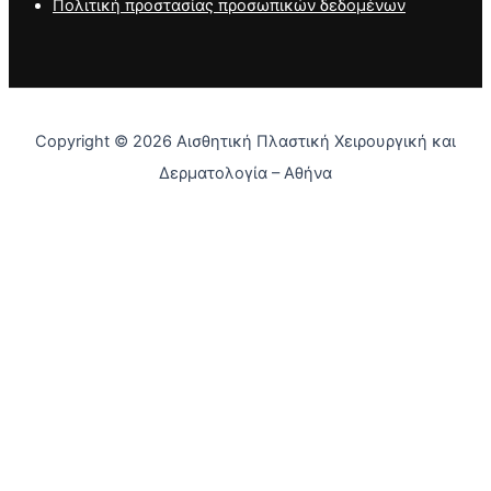
Πολιτική προστασίας προσωπικών δεδομένων
Copyright © 2026 Αισθητική Πλαστική Χειρουργική και
Δερματολογία – Αθήνα