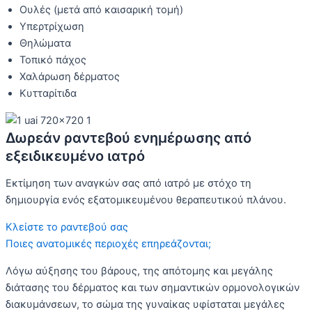
Ουλές (μετά από καισαρική τομή)
Υπερτρίχωση
Θηλώματα
Τοπικό πάχος
Χαλάρωση δέρματος
Κυτταρίτιδα
Δωρεάν ραντεβού ενημέρωσης από
εξειδικευμένο ιατρό
Εκτίμηση των αναγκών σας από ιατρό με στόχο τη
δημιουργία ενός εξατομικευμένου θεραπευτικού πλάνου.
Κλείστε το ραντεβού σας
Ποιες ανατομικές περιοχές επηρεάζονται;
Λόγω αύξησης του βάρους, της απότομης και μεγάλης
διάτασης του δέρματος και των σημαντικών ορμονολογικών
διακυμάνσεων, το σώμα της γυναίκας υφίσταται μεγάλες