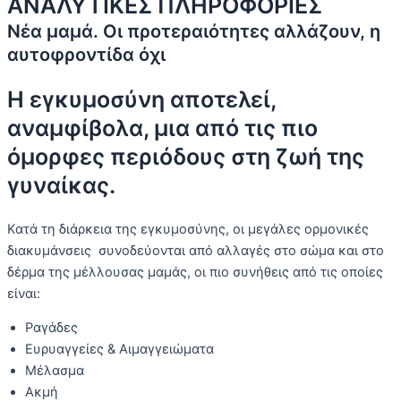
ΑΝΑΛΥΤΙΚΕΣ ΠΛΗΡΟΦΟΡΙΕΣ
Νέα μαμά. Οι προτεραιότητες αλλάζουν, η
αυτοφροντίδα όχι
Η εγκυμοσύνη αποτελεί,
αναμφίβολα, μια από τις πιο
όμορφες περιόδους στη ζωή της
γυναίκας.
Κατά τη διάρκεια της εγκυμοσύνης, οι μεγάλες ορμονικές
διακυμάνσεις συνοδεύονται από αλλαγές στο σώμα και στο
δέρμα της μέλλουσας μαμάς, οι πιο συνήθεις από τις οποίες
είναι:
Ραγάδες
Ευρυαγγείες & Αιμαγγειώματα
Μέλασμα
Ακμή