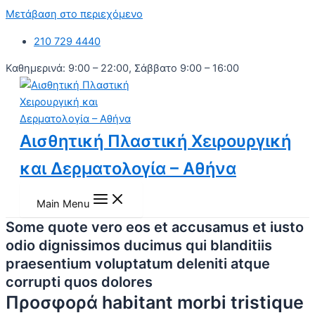
Μετάβαση στο περιεχόμενο
210 729 4440
Καθημερινά: 9:00 – 22:00, Σάββατο 9:00 – 16:00
Αισθητική Πλαστική Χειρουργική
και Δερματολογία – Αθήνα
Main Menu
Some quote vero eos et accusamus et iusto
odio dignissimos ducimus qui blanditiis
praesentium voluptatum deleniti atque
corrupti quos dolores
Προσφορά habitant morbi tristique