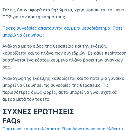
Τέλος, όσον αφορά στα θηλώματα, χρησιμοποιείται το Laser
CO2 για τον καυτηριασμό τους.
Πόσες συνεδρίες απαιτούνται και με τι μεσοδιάστημα; Πότε
μπορώ να ξεκινήσω;
Ανάλογα με το είδος της θεραπείας και την ένδειξη,
καθορίζεται και το πλάνο των συνεδριών. Σε κάθε περίπτωση,
συστήνεται ένα εξατομικευμένο πλάνο βάσει των αναγκών
σας.
Αναλόγως της ένδειξης καθορίζεται και το πότε μια γυναίκα
μπορεί να ξεκινήσει τις συνεδρίες της θεραπείες. Τις
περισσότερες όμως φορές, αυτό μπορεί να γίνει σχετικά
άμεσα μετά τον τοκετό.
ΣΥΧΝΕΣ ΕΡΩΤΗΣΕΙΣ
FAQs
Ποια είναι τα αποτελέσματα; Είναι δυνατόν να επανέλθει το