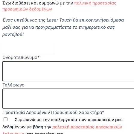
Έχω διαβάσει και συμφωνώ με την
πολιτική προστασίας
προσωπικών δεδομένων
Ένας υπεύθυνος της Laser Touch θα επικοινωνήσει άμεσα
μαζί σας για να προγραμματίσετε το ενημερωτικό σας
ραντεβού!
Κλείστε Ραντεβού
Ονοματεπώνυμο
*
Τηλέφωνο
Προστασία Δεδομένων Προσωπικού Χαρακτήρα
*
Συμφωνώ με την επεξεργασία των προσωπικών μου
δεδομένων με βάση την
πολιτική προστασίας προσωπικών
δεδομένων
της εταιρείας μας.