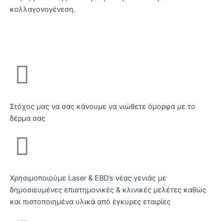
κολλαγονογένεση.
Γιατί Laser Touch;
Στόχος μας να σας κάνουμε να νιώθετε όμορφα με το
δέρμα σας
Χρησιμοποιούμε Laser & EBD’s νέας γενιάς με
δημοσιευμένες επιστημονικές & κλινικές μελέτες καθώς
και πιστοποιημένα υλικά από έγκυρες εταιρίες