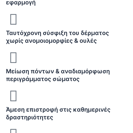
εφαρμογή
Ταυτόχρονη σύσφιξη του δέρματος
χωρίς ανομοιομορφίες & ουλές
Μείωση πόντων & αναδιαμόρφωση
περιγράμματος σώματος
Άμεση επιστροφή στις καθημερινές
δραστηριότητες