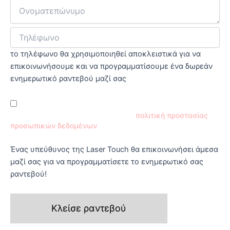
το τηλέφωνο θα χρησιμοποιηθεί αποκλειστικά για να
επικοινωνήσουμε και να προγραμματίσουμε ένα δωρεάν
ενημερωτικό ραντεβού μαζί σας
Έχω διαβάσει και συμφωνώ με την
πολιτική προστασίας
προσωπικών δεδομένων
Ένας υπεύθυνος της Laser Touch θα επικοινωνήσει άμεσα
μαζί σας για να προγραμματίσετε το ενημερωτικό σας
ραντεβού!
Κλείσε ραντεβού