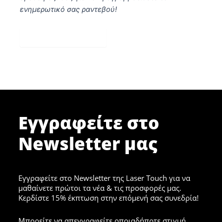
ενημερωτικό σας ραντεβού!
Κλείστε Ραντεβού
Εγγραφείτε στο
Newsletter μας
Εγγραφείτε στο Newsletter της Laser Touch για να
μαθαίνετε πρώτοι τα νέα & τις προσφορές μας.
Κερδίστε 15% έκπτωση στην επόμενή σας συνεδρία!
Μπορείτε να απεγγραφείτε οποιαδήποτε στιγμή.