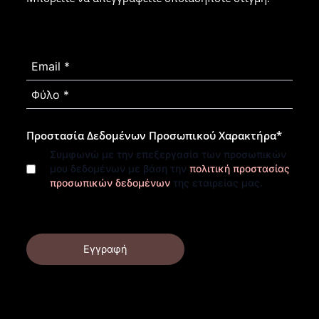
Προστασία Δεδομένων Προσωπικού Χαρακτήρα
*
Συμφωνώ με την επεξεργασία των προσωπικών
μου δεδομένων με βάση την
πολιτική προστασίας
προσωπικών δεδομένων
της εταιρείας μας.
Εγγραφή