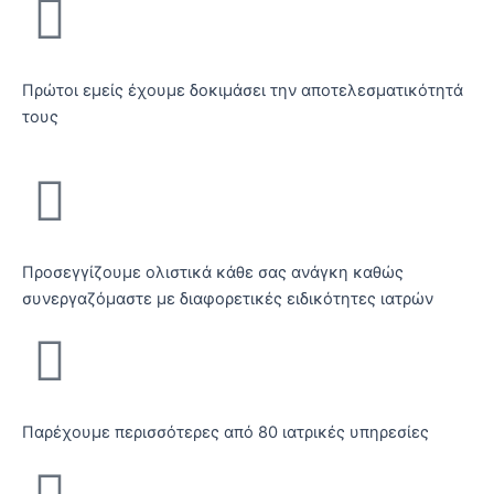
Πρώτοι εμείς έχουμε δοκιμάσει την αποτελεσματικότητά
τους
Προσεγγίζουμε ολιστικά κάθε σας ανάγκη καθώς
συνεργαζόμαστε με διαφορετικές ειδικότητες ιατρών
Παρέχουμε περισσότερες από 80 ιατρικές υπηρεσίες