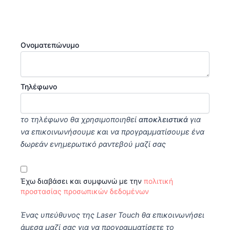
Ονοματεπώνυμο
Τηλέφωνο
το τηλέφωνο θα χρησιμοποιηθεί
αποκλειστικά
για
να επικοινωνήσουμε και να προγραμματίσουμε ένα
δωρεάν ενημερωτικό ραντεβού μαζί σας
Έχω διαβάσει και συμφωνώ με την
πολιτική
προστασίας προσωπικών δεδομένων
Ένας υπεύθυνος της Laser Touch θα επικοινωνήσει
άμεσα μαζί σας για να προγραμματίσετε το