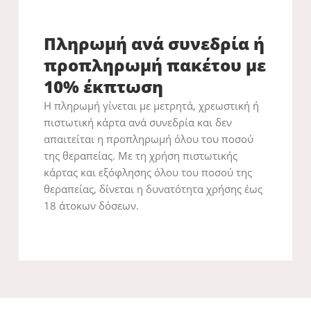
Πληρωμή ανά συνεδρία ή
προπληρωμή πακέτου με
10% έκπτωση
Η πληρωμή γίνεται με μετρητά, χρεωστική ή
πιστωτική κάρτα ανά συνεδρία και δεν
απαιτείται η προπληρωμή όλου του ποσού
της θεραπείας. Με τη χρήση πιστωτικής
κάρτας και εξόφλησης όλου του ποσού της
θεραπείας, δίνεται η δυνατότητα χρήσης έως
18 άτοκων δόσεων.