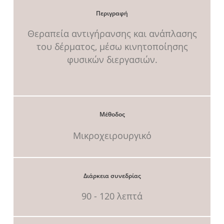
Περιγραφή
Θεραπεία αντιγήρανσης και ανάπλασης
του δέρματος, μέσω κινητοποίησης
φυσικών διεργασιών.
Μέθοδος
Μικροχειρουργικό
Διάρκεια συνεδρίας
90 - 120 λεπτά