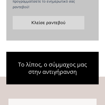
προγραμματίσετε το ενημερωτικό σας
ραντεβού!
Κλείσε ραντεβού
Το λίπος, ο σύμμαχος μας
στην αντιγήρανση