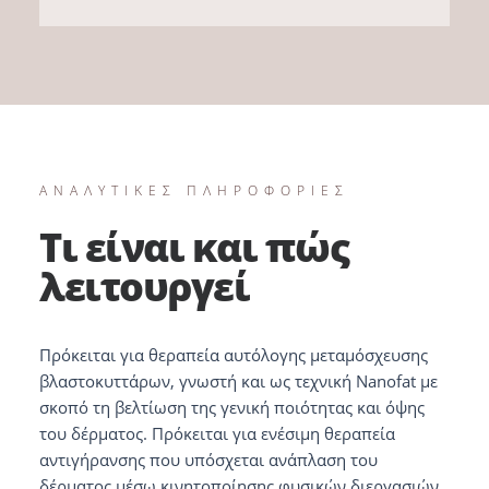
ΑΝΑΛΥΤΙΚΕΣ ΠΛΗΡΟΦΟΡΙΕΣ
Τι είναι και πώς
λειτουργεί
Πρόκειται για θεραπεία αυτόλογης μεταμόσχευσης
βλαστοκυττάρων, γνωστή και ως τεχνική Nanofat με
σκοπό τη βελτίωση της γενική ποιότητας και όψης
του δέρματος. Πρόκειται για ενέσιμη θεραπεία
αντιγήρανσης που υπόσχεται ανάπλαση του
δέρματος μέσω κινητοποίησης φυσικών διεργασιών,