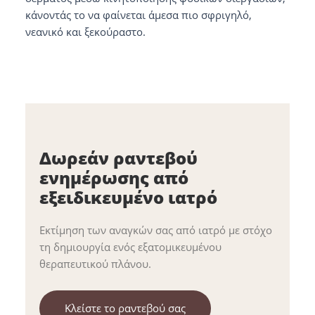
κάνοντάς το να φαίνεται άμεσα πιο σφριγηλό,
νεανικό και ξεκούραστο.
Δωρεάν ραντεβού
ενημέρωσης από
εξειδικευμένο ιατρό
Εκτίμηση των αναγκών σας από ιατρό με στόχο
τη δημιουργία ενός εξατομικευμένου
θεραπευτικού πλάνου.
Κλείστε το ραντεβού σας