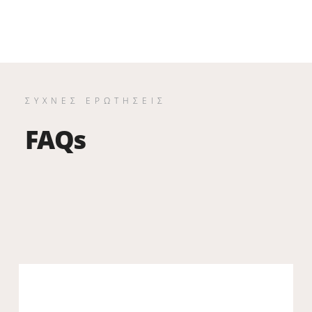
ΣΥΧΝΕΣ ΕΡΩΤΗΣΕΙΣ
FAQs