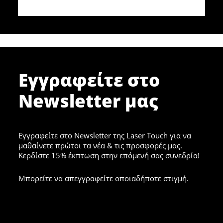
Εγγραφείτε στο
Newsletter μας
Εγγραφείτε στο Newsletter της Laser Touch για να
μαθαίνετε πρώτοι τα νέα & τις προσφορές μας.
Κερδίστε 15% έκπτωση στην επόμενή σας συνεδρία!
Μπορείτε να απεγγραφείτε οποιαδήποτε στιγμή.