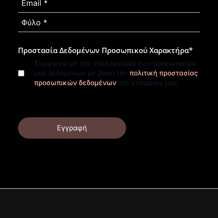
Προστασία Δεδομένων Προσωπικού Χαρακτήρα
*
Συμφωνώ με την επεξεργασία των προσωπικών
μου δεδομένων με βάση την
πολιτική προστασίας
προσωπικών δεδομένων
της εταιρείας μας.
Εγγραφή