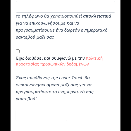
το τηλέφωνο θα χρησιμοποιηθεί
αποκλειστικά
για να επικοινωνήσουμε και να
προγραμματίσουμε ένα δωρεάν ενημερωτικό
ραντεβού μαζί σας
Έχω διαβάσει και συμφωνώ με την
πολιτική
προστασίας προσωπικών δεδομένων
Ένας υπεύθυνος της Laser Touch θα
επικοινωνήσει άμεσα μαζί σας για να
προγραμματίσετε το ενημερωτικό σας
ραντεβού!
Κλείστε Ραντεβού