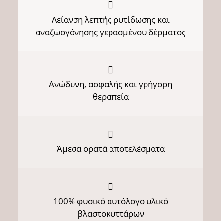
Λείανση λεπτής ρυτίδωσης και
αναζωογόνησης γερασμένου δέρματος
Ανώδυνη, ασφαλής και γρήγορη
θεραπεία
Άμεσα ορατά αποτελέσματα
100% φυσικό αυτόλογο υλικό
βλαστοκυττάρων