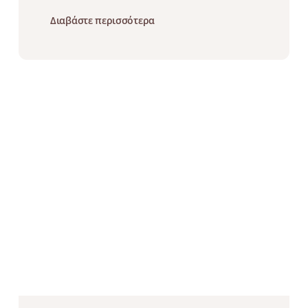
Διαβάστε περισσότερα