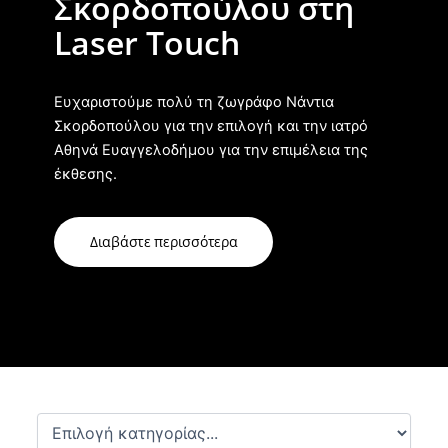
Σκορδοπούλου στη
Laser Touch
Ευχαριστούμε πολύ τη ζωγράφο Νάντια
Σκορδοπούλου για την επιλογή και την ιατρό
Αθηνά Ευαγγελοδήμου για την επιμέλεια της
έκθεσης.
Διαβάστε περισσότερα