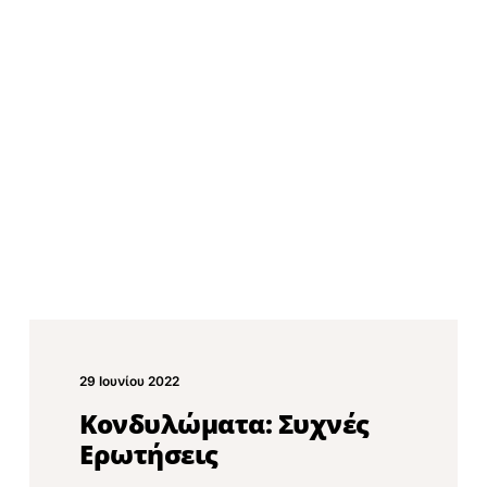
29 Ιουνίου 2022
Κονδυλώματα: Συχνές
Ερωτήσεις