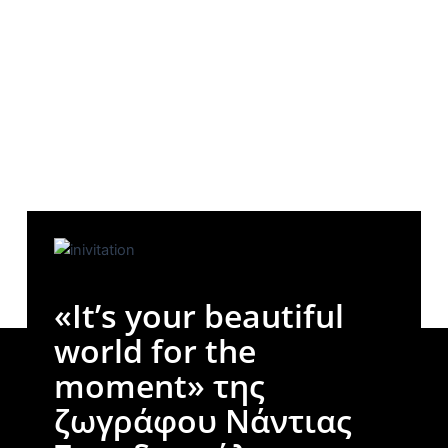
«It’s your beautiful
world for the
moment» της
ζωγράφου Νάντιας