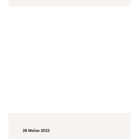
26 Μαΐου 2022