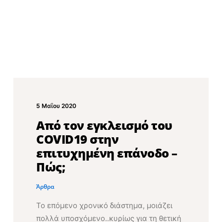
5 Μαΐου 2020
Από τον εγκλεισμό του
COVID19 στην
επιτυχημένη επάνοδο –
Πώς;
Άρθρα
Το επόμενο χρονικό διάστημα, μοιάζει
πολλά υποσχόμενο..κυρίως για τη θετική