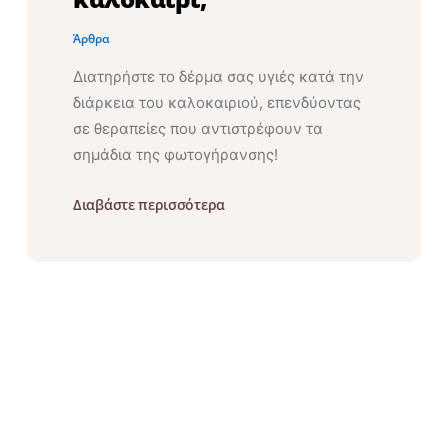
Άρθρα
Διατηρήστε το δέρμα σας υγιές κατά την
διάρκεια του καλοκαιριού, επενδύοντας
σε θεραπείες που αντιστρέφουν τα
σημάδια της φωτογήρανσης!
Διαβάστε περισσότερα