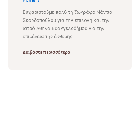
Highlight
Ευχαριστούμε πολύ τη ζωγράφο Νάντια
Σκορδοπούλου για την επιλογή και την
ιατρό Αθηνά Ευαγγελοδήμου για την
επιμέλεια της έκθεσης.
Διαβάστε περισσότερα