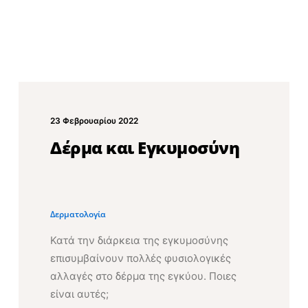
23 Φεβρουαρίου 2022
Δέρμα και Εγκυμοσύνη
Δερματολογία
Κατά την διάρκεια της εγκυμοσύνης
επισυμβαίνουν πολλές φυσιολογικές
αλλαγές στο δέρμα της εγκύου. Ποιες
είναι αυτές;