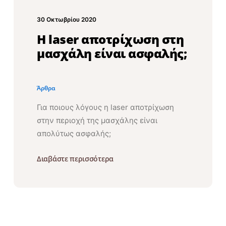
30 Οκτωβρίου 2020
Η laser αποτρίχωση στη
μασχάλη είναι ασφαλής;
Άρθρα
Για ποιους λόγους η laser αποτρίχωση
στην περιοχή της μασχάλης είναι
απολύτως ασφαλής;
Διαβάστε περισσότερα