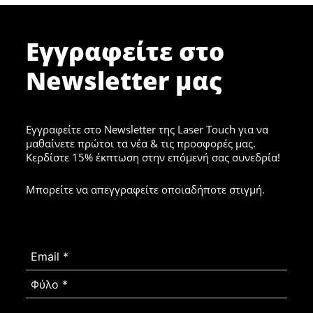
Εγγραφείτε στο
Newsletter μας
Εγγραφείτε στο Newsletter της Laser Touch για να
μαθαίνετε πρώτοι τα νέα & τις προσφορές μας.
Κερδίστε 15% έκπτωση στην επόμενή σας συνεδρία!
Μπορείτε να απεγγραφείτε οποιαδήποτε στιγμή.