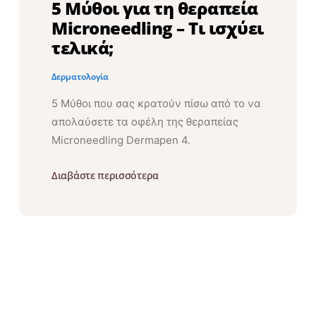
5 Μύθοι για τη θεραπεία
Microneedling – Τι ισχύει
τελικά;
Δερματολογία
5 Μύθοι που σας κρατούν πίσω από το να
απολαύσετε τα οφέλη της θεραπείας
Microneedling Dermapen 4.
Διαβάστε περισσότερα