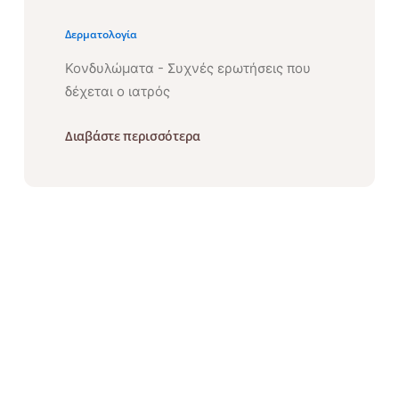
Δερματολογία
Κονδυλώματα - Συχνές ερωτήσεις που
δέχεται ο ιατρός
Διαβάστε περισσότερα