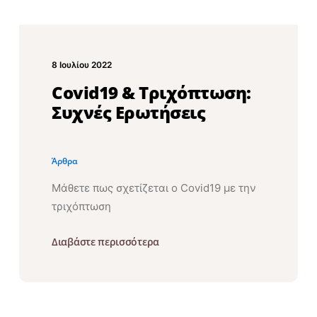
8 Ιουλίου 2022
Covid19 & Τριχόπτωση:
Συχνές Ερωτήσεις
Άρθρα
Μάθετε πως σχετίζεται ο Covid19 με την
τριχόπτωση
Διαβάστε περισσότερα