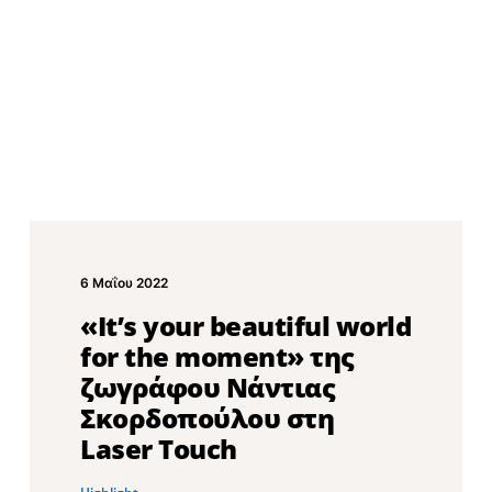
6 Μαΐου 2022
«It’s your beautiful world
for the moment» της
ζωγράφου Νάντιας
Σκορδοπούλου στη
Laser Touch