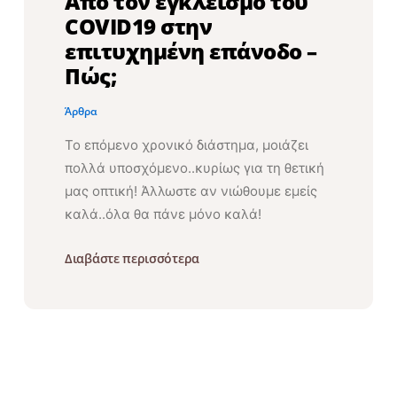
Από τον εγκλεισμό του
COVID19 στην
επιτυχημένη επάνοδο –
Πώς;
Άρθρα
Το επόμενο χρονικό διάστημα, μοιάζει
πολλά υποσχόμενο..κυρίως για τη θετική
μας οπτική! Άλλωστε αν νιώθουμε εμείς
καλά..όλα θα πάνε μόνο καλά!
Διαβάστε περισσότερα