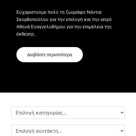
Ευχαριστούμε πολύ τη ζωγράφο Νάντια
Σκορδοπούλου για την επιλογή και την ιατρό
Αθηνά Ευαγγελοδήμου για την επιμέλεια της
έκθεσης.
Διαβάστε περισσότερα