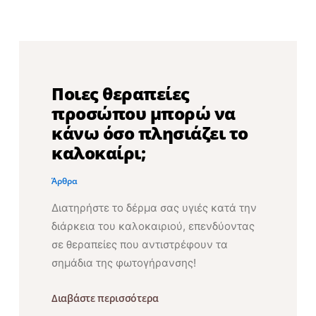
Ποιες θεραπείες
προσώπου μπορώ να
κάνω όσο πλησιάζει το
καλοκαίρι;
Άρθρα
Διατηρήστε το δέρμα σας υγιές κατά την
διάρκεια του καλοκαιριού, επενδύοντας
σε θεραπείες που αντιστρέφουν τα
σημάδια της φωτογήρανσης!
Διαβάστε περισσότερα