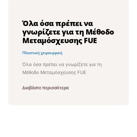
Όλα όσα πρέπει να
γνωρίζετε για τη Μέθοδο
Μεταμόσχευσης FUE
Πλαστική χειρουργική
Όλα όσα πρέπει να γνωρίζετε για τη
Μέθοδο Μεταμόσχευσης FUE
Διαβάστε περισσότερα