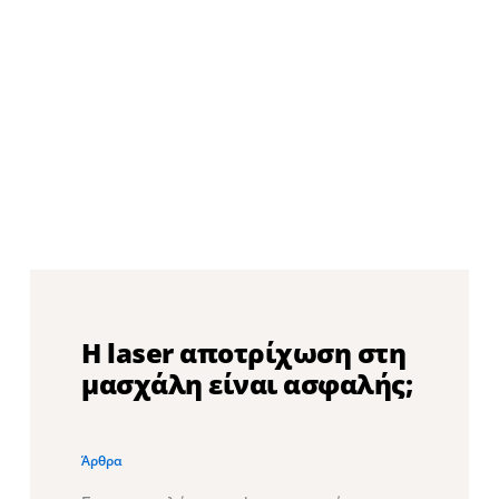
Η laser αποτρίχωση στη
μασχάλη είναι ασφαλής;
Άρθρα