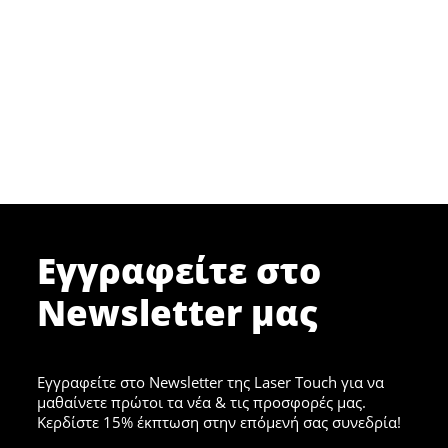
Εγγραφείτε στο
Newsletter μας
Εγγραφείτε στο Newsletter της Laser Touch για να
μαθαίνετε πρώτοι τα νέα & τις προσφορές μας.
Κερδίστε 15% έκπτωση στην επόμενή σας συνεδρία!