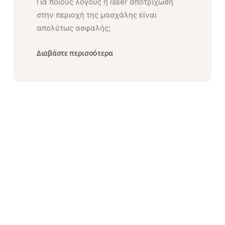
Για ποιους λόγους η laser αποτρίχωση
στην περιοχή της μασχάλης είναι
απολύτως ασφαλής;
Διαβάστε περισσότερα