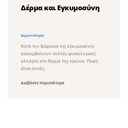
Δέρμα και Εγκυμοσύνη
Δερματολογία
Κατά την διάρκεια της εγκυμοσύνης
επισυμβαίνουν πολλές φυσιολογικές
αλλαγές στο δέρμα της εγκύου. Ποιες
είναι αυτές;
Διαβάστε περισσότερα