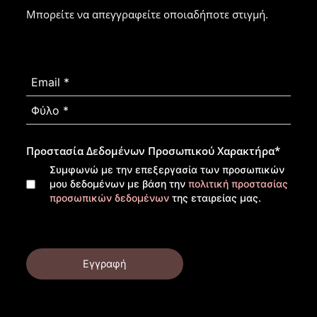
Μπορείτε να απεγγραφείτε οποιαδήποτε στιγμή.
Προστασία Δεδομένων Προσωπικού Χαρακτήρα
*
Συμφωνώ με την επεξεργασία των προσωπικών
μου δεδομένων με βάση την
πολιτική προστασίας
προσωπικών δεδομένων
της εταιρείας μας.
Εγγραφή