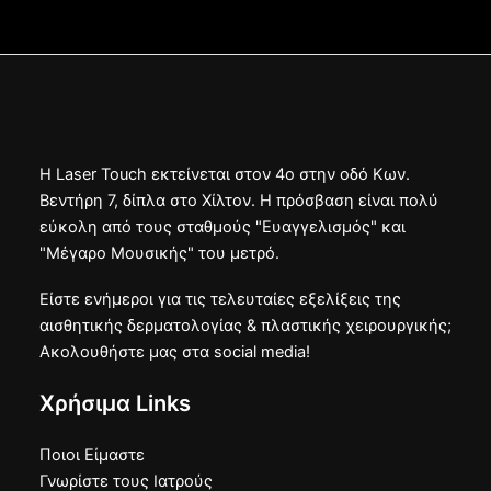
Η Laser Touch εκτείνεται στον 4ο στην οδό Κων.
Βεντήρη 7, δίπλα στο Χίλτον. Η πρόσβαση είναι πολύ
εύκολη από τους σταθμούς "Ευαγγελισμός" και
"Μέγαρο Μουσικής" του μετρό.
Είστε ενήμεροι για τις τελευταίες εξελίξεις της
αισθητικής δερματολογίας & πλαστικής χειρουργικής;
Ακολουθήστε μας στα social media!
Χρήσιμα Links
Ποιοι Είμαστε
Γνωρίστε τους Ιατρούς