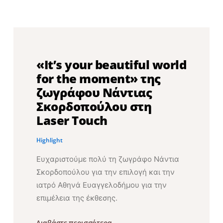
«It’s your beautiful world
for the moment» της
ζωγράφου Νάντιας
Σκορδοπούλου στη
Laser Touch
Highlight
Ευχαριστούμε πολύ τη ζωγράφο Νάντια
Σκορδοπούλου για την επιλογή και την
ιατρό Αθηνά Ευαγγελοδήμου για την
επιμέλεια της έκθεσης.
Διαβάστε περισσότερα