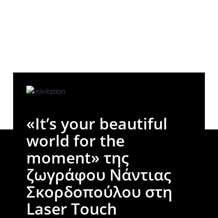
«It’s your beautiful
world for the
moment» της
ζωγράφου Νάντιας
Σκορδοπούλου στη
Laser Touch