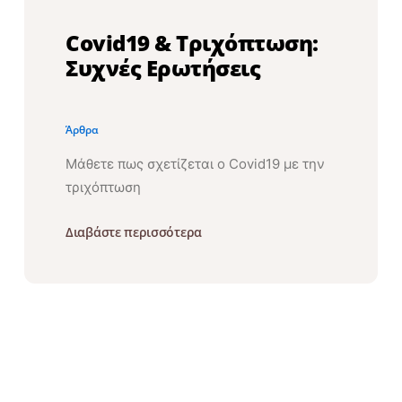
Covid19 & Τριχόπτωση:
Συχνές Ερωτήσεις
Άρθρα
Μάθετε πως σχετίζεται ο Covid19 με την
τριχόπτωση
Διαβάστε περισσότερα