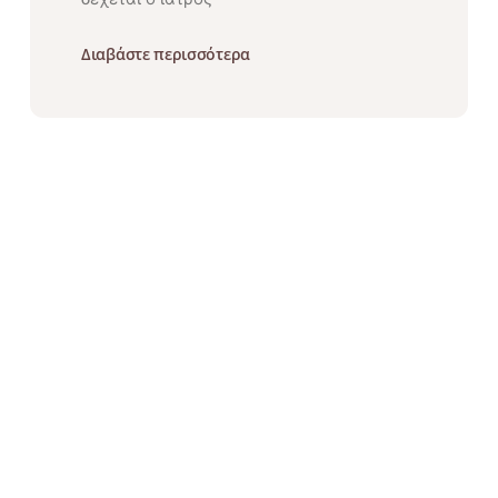
Διαβάστε περισσότερα