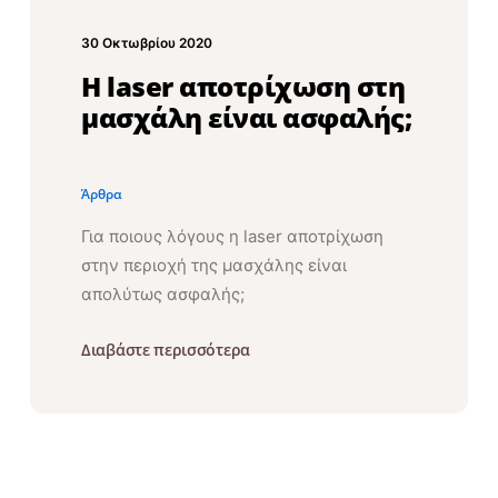
30 Οκτωβρίου 2020
Η laser αποτρίχωση στη
μασχάλη είναι ασφαλής;
Άρθρα
Για ποιους λόγους η laser αποτρίχωση
στην περιοχή της μασχάλης είναι
απολύτως ασφαλής;
Διαβάστε περισσότερα