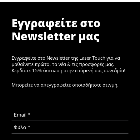
Εγγραφείτε στο
Newsletter μας
Εγγραφείτε στο Newsletter της Laser Touch για να
μαθαίνετε πρώτοι τα νέα & τις προσφορές μας.
Κερδίστε 15% έκπτωση στην επόμενή σας συνεδρία!
Μπορείτε να απεγγραφείτε οποιαδήποτε στιγμή.