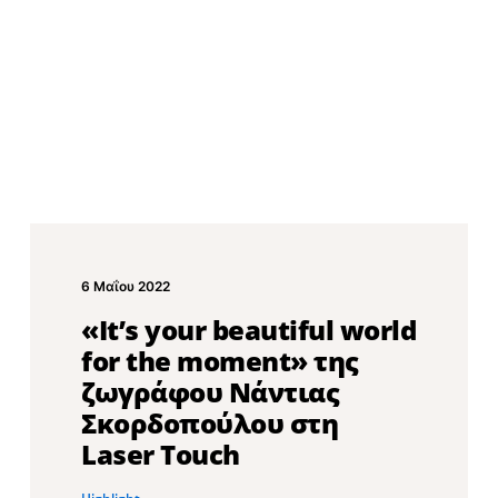
6 Μαΐου 2022
«It’s your beautiful world
for the moment» της
ζωγράφου Νάντιας
Σκορδοπούλου στη
Laser Touch