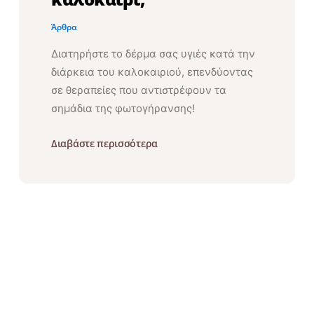
Άρθρα
Διατηρήστε το δέρμα σας υγιές κατά την
διάρκεια του καλοκαιριού, επενδύοντας
σε θεραπείες που αντιστρέφουν τα
σημάδια της φωτογήρανσης!
Διαβάστε περισσότερα