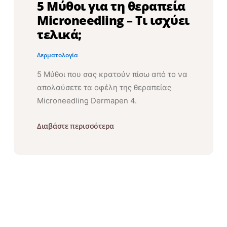
5 Μύθοι για τη θεραπεία
Microneedling – Τι ισχύει
τελικά;
Δερματολογία
5 Μύθοι που σας κρατούν πίσω από το να
απολαύσετε τα οφέλη της θεραπείας
Microneedling Dermapen 4.
Διαβάστε περισσότερα