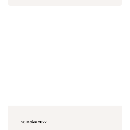
26 Μαΐου 2022