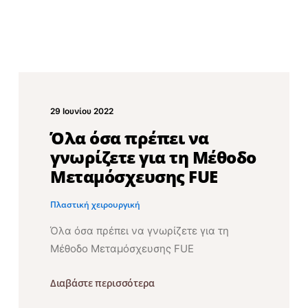
29 Ιουνίου 2022
Όλα όσα πρέπει να
γνωρίζετε για τη Μέθοδο
Μεταμόσχευσης FUE
Πλαστική χειρουργική
Όλα όσα πρέπει να γνωρίζετε για τη
Μέθοδο Μεταμόσχευσης FUE
Διαβάστε περισσότερα