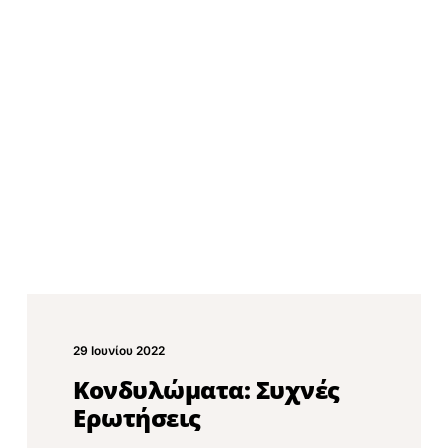
29 Ιουνίου 2022
Κονδυλώματα: Συχνές
Ερωτήσεις