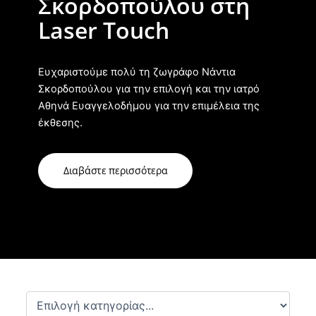
Σκορδοπούλου στη
Laser Touch
Ευχαριστούμε πολύ τη ζωγράφο Νάντια
Σκορδοπούλου για την επιλογή και την ιατρό
Αθηνά Ευαγγελοδήμου για την επιμέλεια της
έκθεσης.
Διαβάστε περισσότερα