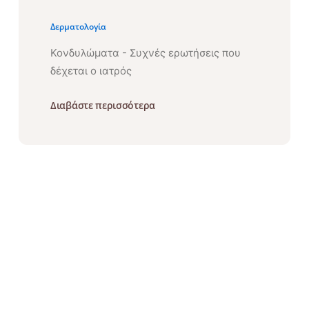
Δερματολογία
Κονδυλώματα - Συχνές ερωτήσεις που
δέχεται ο ιατρός
Διαβάστε περισσότερα