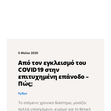
5 Μαΐου 2020
Από τον εγκλεισμό του
COVID19 στην
επιτυχημένη επάνοδο –
Πώς;
Άρθρα
Το επόμενο χρονικό διάστημα, μοιάζει
πολλά υποσχόμενο..κυρίως για τη θετική