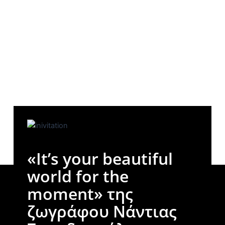
«It’s your beautiful
world for the
moment» της
ζωγράφου Νάντιας