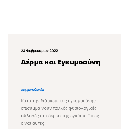
23 Φεβρουαρίου 2022
Δέρμα και Εγκυμοσύνη
Δερματολογία
Κατά την διάρκεια της εγκυμοσύνης
επισυμβαίνουν πολλές φυσιολογικές
αλλαγές στο δέρμα της εγκύου. Ποιες
είναι αυτές;