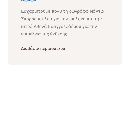
Highlight
Ευχαριστούμε πολύ τη ζωγράφο Νάντια
Σκορδοπούλου για την επιλογή και την
ιατρό Αθηνά Ευαγγελοδήμου για την
επιμέλεια της έκθεσης.
Διαβάστε περισσότερα