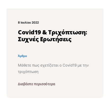
8 Ιουλίου 2022
Covid19 & Τριχόπτωση:
Συχνές Ερωτήσεις
Άρθρα
Μάθετε πως σχετίζεται ο Covid19 με την
τριχόπτωση
Διαβάστε περισσότερα