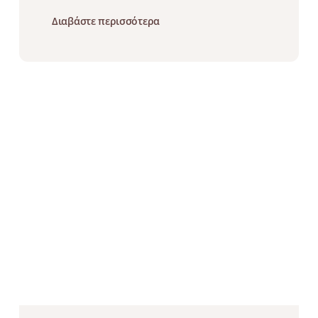
Διαβάστε περισσότερα