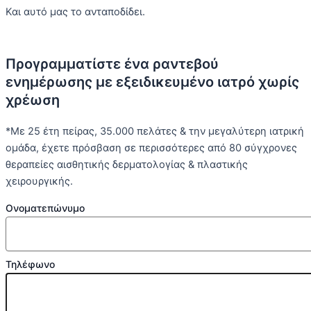
Και αυτό μας το ανταποδίδει.
Προγραμματίστε ένα ραντεβού
ενημέρωσης με εξειδικευμένο ιατρό χωρίς
χρέωση
*Με 25 έτη πείρας, 35.000 πελάτες & την μεγαλύτερη ιατρική
ομάδα, έχετε πρόσβαση σε περισσότερες από 80 σύγχρονες
θεραπείες αισθητικής δερματολογίας & πλαστικής
χειρουργικής.
Ονοματεπώνυμο
Τηλέφωνο