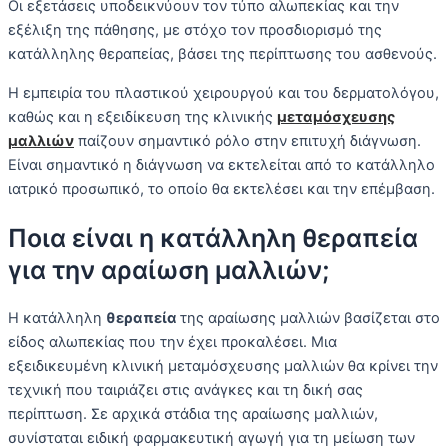
Οι εξετάσεις υποδεικνύουν τον τύπο αλωπεκίας και την
εξέλιξη της πάθησης, με στόχο τον προσδιορισμό της
κατάλληλης θεραπείας, βάσει της περίπτωσης του ασθενούς.
Η εμπειρία του πλαστικού χειρουργού και του δερματολόγου,
καθώς και η εξειδίκευση της κλινικής
μεταμόσχευσης
μαλλιών
παίζουν σημαντικό ρόλο στην επιτυχή διάγνωση.
Είναι σημαντικό η διάγνωση να εκτελείται από το κατάλληλο
ιατρικό προσωπικό, το οποίο θα εκτελέσει και την επέμβαση.
Ποια είναι η κατάλληλη θεραπεία
για την αραίωση μαλλιών;
Η κατάλληλη
θεραπεία
της αραίωσης μαλλιών βασίζεται στο
είδος αλωπεκίας που την έχει προκαλέσει. Μια
εξειδικευμένη κλινική μεταμόσχευσης μαλλιών θα κρίνει την
τεχνική που ταιριάζει στις ανάγκες και τη δική σας
περίπτωση. Σε αρχικά στάδια της αραίωσης μαλλιών,
συνίσταται ειδική φαρμακευτική αγωγή για τη μείωση των