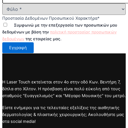
Προστασία Δεδομένων Προσωπικού Χαρακτήρα
*
Συμφωνώ με την επεξεργασία των προσωπικών μου
δεδομένων με βάση την
πολιτική προστασίας προσωπικών
δεδομένων
της εταιρείας μας.
Εγγραφή
Η Laser Touch εκτείνεται στον 4ο στην οδό Κων. Βεντήρη 7,
δίπλα στο Χίλτον. Η πρόσβαση είναι πολύ εύκολη από τους
σταθμούς "Ευαγγελισμός" και "Μέγαρο Μουσικής" του μετρό.
Είστε ενήμεροι για τις τελευταίες εξελίξεις της αισθητικής
δερματολογίας & πλαστικής χειρουργικής; Ακολουθήστε μας
στα social media!