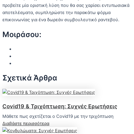
προβείτε μία οριστική λύση που θα σας χαρίσει εντυπωσιακά
αποτελέσματα, συμπληρώστε την παρακάτω φόρμα
επικοινωνίας για ένα δωρεάν συμβουλευτικό ραντεβού.
Μοιράσου:
Σχετικά Άρθρα
Covid19 & Τριχόπτωση: Συχνές Ερωτήσεις
Μάθετε πως σχετίζεται ο Covid19 με την τριχόπτωση
Διαβάστε περισσότερα