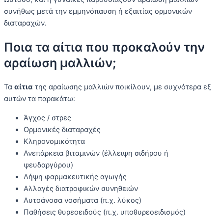
συνήθως μετά την εμμηνόπαυση ή εξαιτίας ορμονικών
διαταραχών.
Ποια τα αίτια που προκαλούν την
αραίωση μαλλιών;
Τα
αίτια
της αραίωσης μαλλιών ποικίλουν, με συχνότερα εξ
αυτών τα παρακάτω:
Άγχος / στρες
Ορμονικές διαταραχές
Κληρονομικότητα
Ανεπάρκεια βιταμινών (έλλειψη σιδήρου ή
ψευδαργύρου)
Λήψη φαρμακευτικής αγωγής
Αλλαγές διατροφικών συνηθειών
Αυτοάνοσα νοσήματα (π.χ. λύκος)
Παθήσεις θυρεοειδούς (π.χ. υποθυρεοειδισμός)