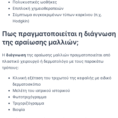
Πολυκυστικές ωοθήκες
Επιπλοκή χημειοθεραπειών
Σύμπτωμα συγκεκριμένων τύπων καρκίνου (π.χ.
Hodgkin)
Πως πραγματοποιείται η διάγνωση
της αραίωσης μαλλιών;
Η
διάγνωση
της αραίωσης μαλλιών πραγματοποιείται από
πλαστικό χειρουργό ή δερματολόγο με τους παρακάτω
τρόπους:
Κλινική εξέταση του τριχωτού της κεφαλής με ειδικό
δερματοσκόπιο
Μελέτη του ιατρικού ιστορικού
Φωτοτριχόγραμμα
Τριχοριζόγραμμα
Βιοψία