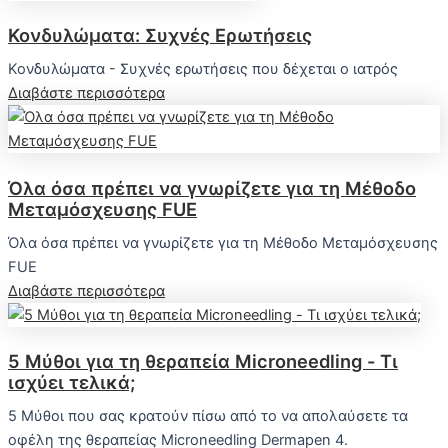
Κονδυλώματα: Συχνές Ερωτήσεις
Κονδυλώματα - Συχνές ερωτήσεις που δέχεται ο ιατρός
Διαβάστε περισσότερα
Όλα όσα πρέπει να γνωρίζετε για τη Μέθοδο
Μεταμόσχευσης FUE
Όλα όσα πρέπει να γνωρίζετε για τη Μέθοδο Μεταμόσχευσης
FUE
Διαβάστε περισσότερα
5 Μύθοι για τη θεραπεία Microneedling - Τι
ισχύει τελικά;
5 Μύθοι που σας κρατούν πίσω από το να απολαύσετε τα
οφέλη της θεραπείας Microneedling Dermapen 4.