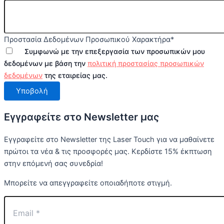
Προστασία Δεδομένων Προσωπικού Χαρακτήρα
*
Συμφωνώ με την επεξεργασία των προσωπικών μου
δεδομένων με βάση την
πολιτική προστασίας προσωπικών
δεδομένων
της εταιρείας μας.
Υποβολή
Εγγραφείτε στο Newsletter μας
Εγγραφείτε στο Newsletter της Laser Touch για να μαθαίνετε
πρώτοι τα νέα & τις προσφορές μας. Κερδίστε 15% έκπτωση
στην επόμενή σας συνεδρία!
Μπορείτε να απεγγραφείτε οποιαδήποτε στιγμή.