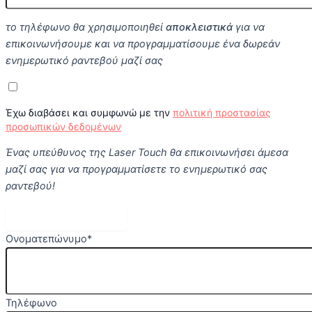
το τηλέφωνο θα χρησιμοποιηθεί
αποκλειστικά
για να
επικοινωνήσουμε και να προγραμματίσουμε ένα δωρεάν
ενημερωτικό ραντεβού μαζί σας
Έχω διαβάσει και συμφωνώ με την
πολιτική προστασίας
προσωπικών δεδομένων
Ένας υπεύθυνος της Laser Touch θα επικοινωνήσει άμεσα
μαζί σας για να προγραμματίσετε το ενημερωτικό σας
ραντεβού!
Κλείστε Ραντεβού
Ονοματεπώνυμο
*
Τηλέφωνο