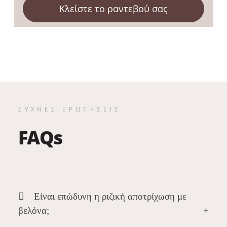
Κλείστε το ραντεβού σας
ΣΥΧΝΕΣ ΕΡΩΤΗΣΕΙΣ
FAQs
Είναι επώδυνη η ριζική αποτρίχωση με
βελόνα;