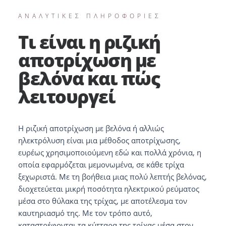
ΑΝΑΛΥΤΙΚΕΣ ΠΛΗΡΟΦΟΡΙΕΣ
Τι είναι η ριζική
αποτρίχωση με
βελόνα και πώς
λειτουργεί
Η ριζική αποτρίχωση με βελόνα ή αλλιώς
ηλεκτρόλυση είναι μια μέθοδος αποτρίχωσης,
ευρέως χρησιμοποιούμενη εδώ και πολλά χρόνια, η
οποία εφαρμόζεται μεμονωμένα, σε κάθε τρίχα
ξεχωριστά. Με τη βοήθεια μιας πολύ λεπτής βελόνας,
διοχετεύεται μικρή ποσότητα ηλεκτρικού ρεύματος
μέσα στο θύλακα της τρίχας, με αποτέλεσμα τον
καυτηριασμό της. Με τον τρόπο αυτό,
καταστρέφονται τα κύτταρα της τρίχας μέσα στον