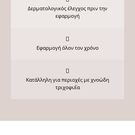
Δερματολογικός έλεγχος πριν την
εφαρμογή
Εφαρμογή όλον τον χρόνο
Κατάλληλη για περιοχές με χνοώδη
τριχοφυΐα