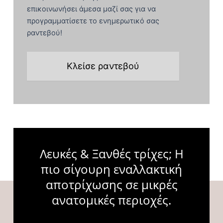
επικοινωνήσει άμεσα μαζί σας για να
προγραμματίσετε το ενημερωτικό σας
ραντεβού!
Κλείσε ραντεβού
Λευκές & Ξανθές τρίχες; Η
πιο σίγουρη εναλλακτική
αποτρίχωσης σε μικρές
ανατομικές περιοχές.