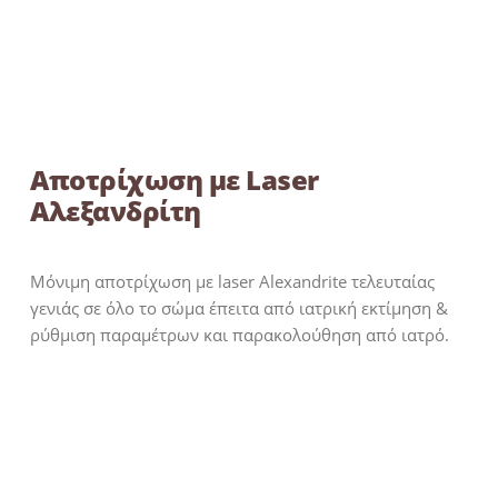
Αποτρίχωση με Laser
Αλεξανδρίτη
Μόνιμη αποτρίχωση με laser Alexandrite τελευταίας
γενιάς σε όλο το σώμα έπειτα από ιατρική εκτίμηση &
ρύθμιση παραμέτρων και παρακολούθηση από ιατρό.