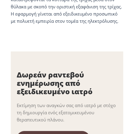
θύλακα με σκοπό την οριστική εξαφάνιση της τρίχας.
Η εφαρμογή γίνεται από εξειδικευμένο προσωπικό
με πολυετή εμπειρία στον τομέα της ηλεκτρόλυσης.
Δωρεάν ραντεβού
ενημέρωσης από
εξειδικευμένο ιατρό
Εκτίμηση των αναγκών σας από ιατρό με στόχο
τη δημιουργία ενός εξατομικευμένου
θεραπευτικού πλάνου.