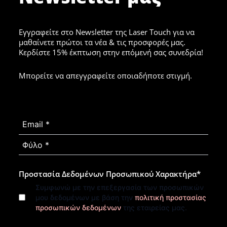
Εγγραφείτε στο Newsletter της Laser Touch για να
μαθαίνετε πρώτοι τα νέα & τις προσφορές μας.
Κερδίστε 15% έκπτωση στην επόμενή σας συνεδρία!
Μπορείτε να απεγγραφείτε οποιαδήποτε στιγμή.
Προστασία Δεδομένων Προσωπικού Χαρακτήρα
*
Συμφωνώ με την επεξεργασία των προσωπικών
μου δεδομένων με βάση την
πολιτική προστασίας
προσωπικών δεδομένων
της εταιρείας μας.