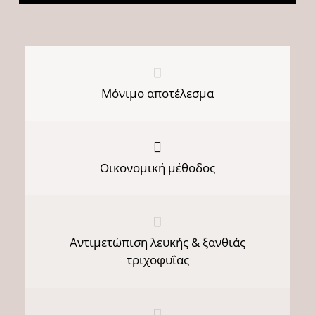
Μόνιμο αποτέλεσμα
Οικονομική μέθοδος
Αντιμετώπιση λευκής & ξανθιάς
τριχοφυΐας