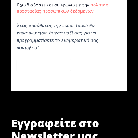
Έχω διαβάσει και συμφωνώ με την
πολιτική
προστασίας προσωπικών δεδομένων
Ένας υπεύθυνος της Laser Touch θα
επικοινωνήσει άμεσα μαζί σας για να
προγραμματίσετε το ενημερωτικό σας
ραντεβού!
Κλείστε Ραντεβού
Εγγραφείτε στο
Newsletter μας