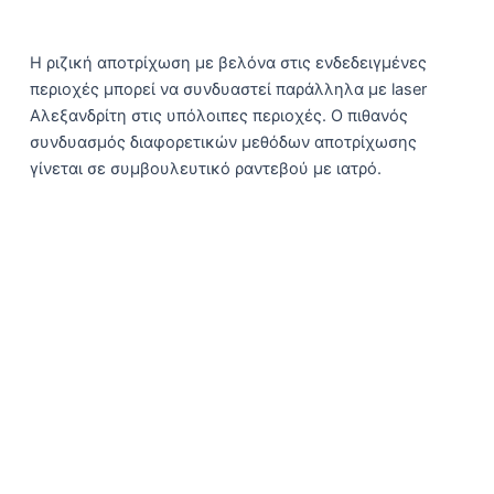
Η ριζική αποτρίχωση με βελόνα στις ενδεδειγμένες
περιοχές μπορεί να συνδυαστεί παράλληλα με laser
Αλεξανδρίτη στις υπόλοιπες περιοχές. Ο πιθανός
συνδυασμός διαφορετικών μεθόδων αποτρίχωσης
γίνεται σε συμβουλευτικό ραντεβού με ιατρό.