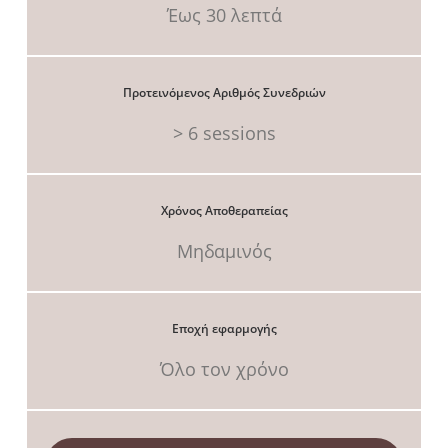
Έως 30 λεπτά
Προτεινόμενος Αριθμός Συνεδριών
> 6 sessions
Χρόνος Αποθεραπείας
Μηδαμινός
Εποχή εφαρμογής
Όλο τον χρόνο