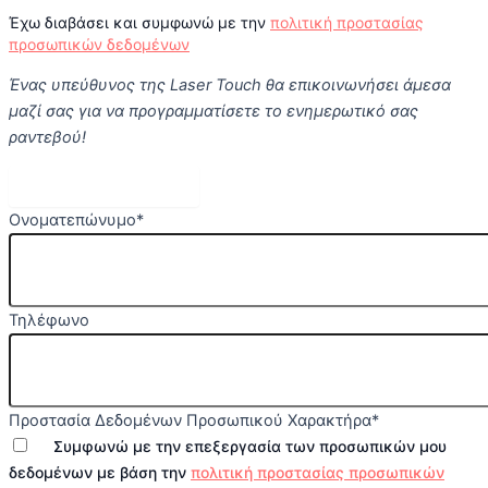
Έχω διαβάσει και συμφωνώ με την
πολιτική προστασίας
προσωπικών δεδομένων
Ένας υπεύθυνος της Laser Touch θα επικοινωνήσει άμεσα
μαζί σας για να προγραμματίσετε το ενημερωτικό σας
ραντεβού!
Κλείστε Ραντεβού
Ονοματεπώνυμο
*
Τηλέφωνο
Προστασία Δεδομένων Προσωπικού Χαρακτήρα
*
Συμφωνώ με την επεξεργασία των προσωπικών μου
δεδομένων με βάση την
πολιτική προστασίας προσωπικών