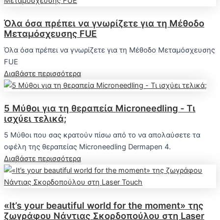
Όλα όσα πρέπει να γνωρίζετε για τη Μέθοδο
Μεταμόσχευσης FUE
Όλα όσα πρέπει να γνωρίζετε για τη Μέθοδο Μεταμόσχευσης
FUE
Διαβάστε περισσότερα
5 Μύθοι για τη θεραπεία Microneedling - Τι
ισχύει τελικά;
5 Μύθοι που σας κρατούν πίσω από το να απολαύσετε τα
οφέλη της θεραπείας Microneedling Dermapen 4.
Διαβάστε περισσότερα
«It’s your beautiful world for the moment» της
ζωγράφου Νάντιας Σκορδοπούλου στη Laser