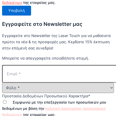
δεδομένων
της εταιρείας μας.
Υποβολή
Εγγραφείτε στο Newsletter μας
Εγγραφείτε στο Newsletter της Laser Touch για να μαθαίνετε
πρώτοι τα νέα & τις προσφορές μας. Κερδίστε 15% έκπτωση
στην επόμενή σας συνεδρία!
Μπορείτε να απεγγραφείτε οποιαδήποτε στιγμή.
Προστασία Δεδομένων Προσωπικού Χαρακτήρα
*
Συμφωνώ με την επεξεργασία των προσωπικών μου
δεδομένων με βάση την
πολιτική προστασίας προσωπικών
δεδομένων
της εταιρείας μας.