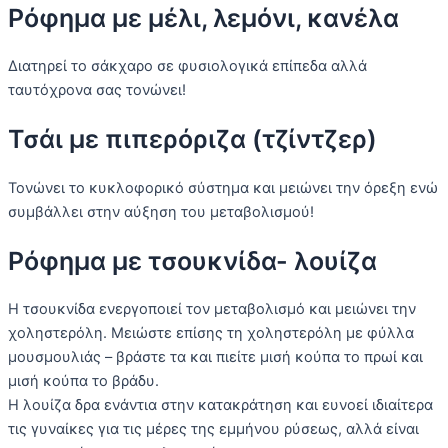
Ρόφημα με μέλι, λεμόνι, κανέλα
Διατηρεί το σάκχαρο σε φυσιολογικά επίπεδα αλλά
ταυτόχρονα σας τονώνει!
Τσάι με πιπερόριζα (τζίντζερ)
Τονώνει το κυκλοφορικό σύστημα και μειώνει την όρεξη ενώ
συμβάλλει στην αύξηση του μεταβολισμού!
Ρόφημα με τσουκνίδα- λουίζα
Η τσουκνίδα ενεργοποιεί τον μεταβολισμό και μειώνει την
χοληστερόλη. Μειώστε επίσης τη χοληστερόλη με φύλλα
μουσμουλιάς – βράστε τα και πιείτε μισή κούπα το πρωί και
μισή κούπα το βράδυ.
Η λουίζα δρα ενάντια στην κατακράτηση και ευνοεί ιδιαίτερα
τις γυναίκες για τις μέρες της εμμήνου ρύσεως, αλλά είναι