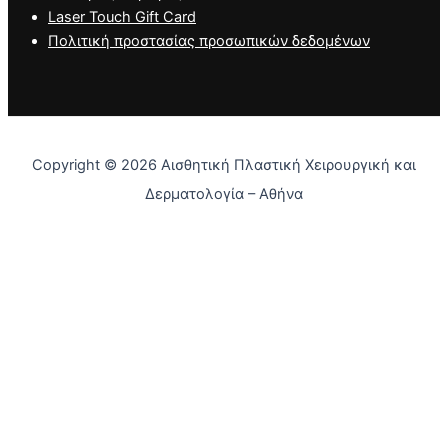
Laser Touch Gift Card
Πολιτική προστασίας προσωπικών δεδομένων
Copyright © 2026 Αισθητική Πλαστική Χειρουργική και
Δερματολογία – Αθήνα