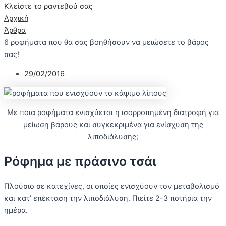
Κλείστε το ραντεβού σας
Αρχική
Άρθρα
6 ροφήματα που θα σας βοηθήσουν να μειώσετε το βάρος
σας!
29/02/2016
Με ποια ροφήματα ενισχύεται η ισορροπημένη διατροφή για
μείωση βάρους και συγκεκριμένα για ενίσχυση της
λιποδιάλυσης;
Ρόφημα με πράσινο τσάι
Πλούσιο σε κατεχίνες, οι οποίες ενισχύουν τον μεταβολισμό
και κατ’ επέκταση την λιποδιάλυση. Πιείτε 2-3 ποτήρια την
ημέρα.