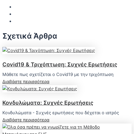
Σχετικά Άρθρα
Covid19 & Τριχόπτωση: Συχνές Ερωτήσεις
Μάθετε πως σχετίζεται ο Covid19 με την τριχόπτωση
Διαβάστε περισσότερα
Κονδυλώματα: Συχνές Ερωτήσεις
Κονδυλώματα - Συχνές ερωτήσεις που δέχεται ο ιατρός
Διαβάστε περισσότερα