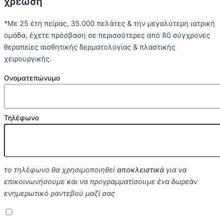
χρέωση
*Με 25 έτη πείρας, 35.000 πελάτες & την μεγαλύτερη ιατρική
ομάδα, έχετε πρόσβαση σε περισσότερες από 80 σύγχρονες
θεραπείες αισθητικής δερματολογίας & πλαστικής
χειρουργικής.
Ονοματεπώνυμο
Τηλέφωνο
το τηλέφωνο θα χρησιμοποιηθεί
αποκλειστικά
για να
επικοινωνήσουμε και να προγραμματίσουμε ένα δωρεάν
ενημερωτικό ραντεβού μαζί σας