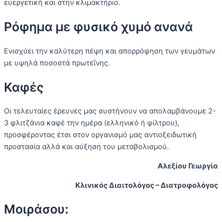
ευεργετική και στην κλιμακτήριο.
Ρόφημα με φυσικό χυμό ανανά
Ενισχύει την καλύτερη πέψη και απορρόφηση των γευμάτων
με υψηλά ποσοστά πρωτεΐνης.
Καφές
Οι τελευταίες έρευνες μας συστήνουν να απολαμβάνουμε 2-
3 φλιτζάνια καφέ την ημέρα (ελληνικό ή φίλτρου),
προσφέροντας έτσι στον οργανισμό μας αντιοξειδωτική
προστασία αλλά και αύξηση του μεταβολισμού.
Αλεξίου Γεωργία
Κλινικός Διαιτολόγος – Διατροφολόγος
Μοιράσου: