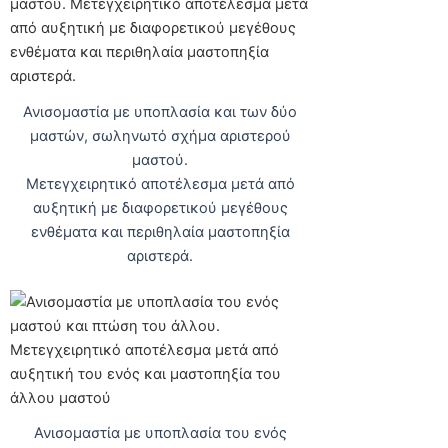
Ανισομαστία με υποπλασία και των δύο
μαστών, σωληνωτό σχήμα αριστερού
μαστού.
Μετεγχειρητικό αποτέλεσμα μετά από
αυξητική με διαφορετικού μεγέθους
ενθέματα και περιθηλαία μαστοπηξία
αριστερά.
Ανισομαστία με υποπλασία του ενός