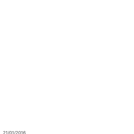
21/01/2016