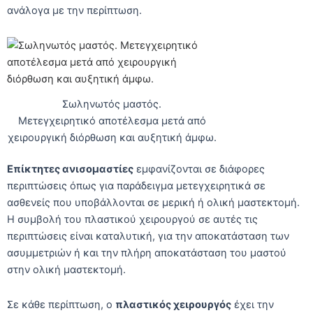
ανάλογα με την περίπτωση.
Σωληνωτός μαστός.
Μετεγχειρητικό αποτέλεσμα μετά από
χειρουργική διόρθωση και αυξητική άμφω.
Επίκτητες ανισομαστίες
εμφανίζονται σε διάφορες
περιπτώσεις όπως για παράδειγμα μετεγχειρητικά σε
ασθενείς που υποβάλλονται σε μερική ή ολική μαστεκτομή.
Η συμβολή του πλαστικού χειρουργού σε αυτές τις
περιπτώσεις είναι καταλυτική, για την αποκατάσταση των
ασυμμετριών ή και την πλήρη αποκατάσταση του μαστού
στην ολική μαστεκτομή.
Σε κάθε περίπτωση, ο
πλαστικός χειρουργός
έχει την