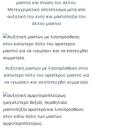
μαστού και πτώση του άλλου.
Μετεγχειρητικό αποτέλεσμα μετά από
αυξητική του ενός και μαστοπηξία του
άλλου μαστού
Αυξητική μαστών με λιποπρόσθεση στον
κατώτερο πόλο του αριστερού μαστού για
να «γεμίσει» και να επιτευχθεί συμμετρία.