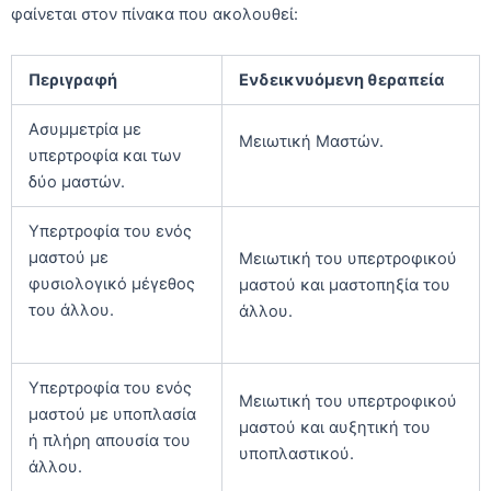
φαίνεται στον πίνακα που ακολουθεί:
Περιγραφή
Ενδεικνυόμενη θεραπεία
Ασυμμετρία με
Μειωτική Μαστών.
υπερτροφία και των
δύο μαστών.
Υπερτροφία του ενός
μαστού με
Μειωτική του υπερτροφικού
φυσιολογικό μέγεθος
μαστού και μαστοπηξία του
του άλλου.
άλλου.
Υπερτροφία του ενός
Μειωτική του υπερτροφικού
μαστού με υποπλασία
μαστού και αυξητική του
ή πλήρη απουσία του
υποπλαστικού.
άλλου.