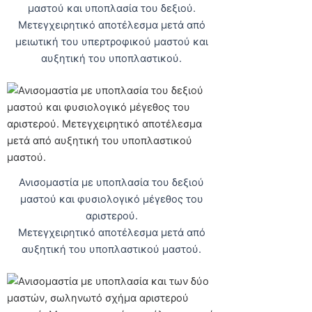
μαστού και υποπλασία του δεξιού.
Μετεγχειρητικό αποτέλεσμα μετά από
μειωτική του υπερτροφικού μαστού και
αυξητική του υποπλαστικού.
Ανισομαστία με υποπλασία του δεξιού
μαστού και φυσιολογικό μέγεθος του
αριστερού.
Μετεγχειρητικό αποτέλεσμα μετά από
αυξητική του υποπλαστικού μαστού.