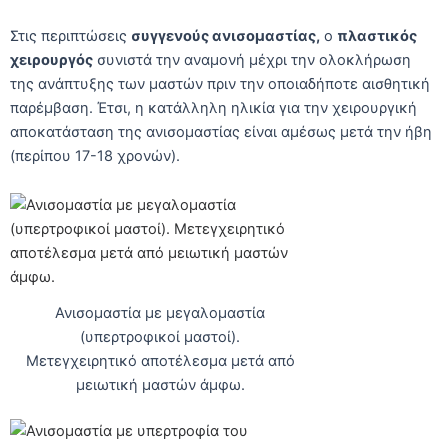
Στις περιπτώσεις
συγγενούς ανισομαστίας
,
ο
πλαστικός
χειρουργός
συνιστά την αναμονή μέχρι την ολοκλήρωση
της ανάπτυξης των μαστών πριν την οποιαδήποτε αισθητική
παρέμβαση. Έτσι, η κατάλληλη ηλικία για την χειρουργική
αποκατάσταση της ανισομαστίας είναι αμέσως μετά την ήβη
(περίπου 17-18 χρονών).
Ανισομαστία με μεγαλομαστία
(υπερτροφικοί μαστοί).
Μετεγχειρητικό αποτέλεσμα μετά από
μειωτική μαστών άμφω.