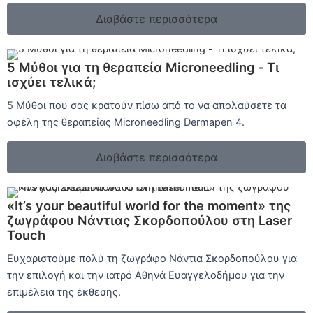
Διαβάστε περισσότερα
5 Μύθοι για τη θεραπεία Microneedling - Τι
ισχύει τελικά;
5 Μύθοι που σας κρατούν πίσω από το να απολαύσετε τα
οφέλη της θεραπείας Microneedling Dermapen 4.
Διαβάστε περισσότερα
«It’s your beautiful world for the moment» της
ζωγράφου Νάντιας Σκορδοπούλου στη Laser
Touch
Ευχαριστούμε πολύ τη ζωγράφο Νάντια Σκορδοπούλου για
την επιλογή και την ιατρό Αθηνά Ευαγγελοδήμου για την
επιμέλεια της έκθεσης.