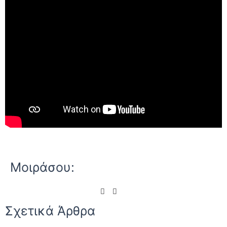
Μοιράσου:
Σχετικά Άρθρα