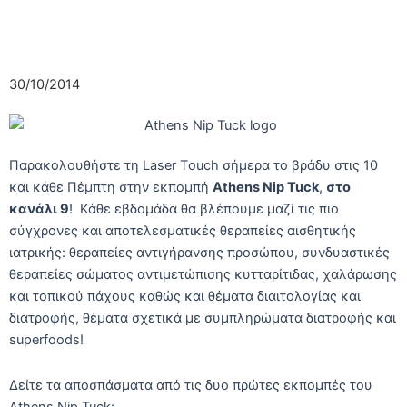
30/10/2014
Παρακολουθήστε τη Laser Τouch σήμερα το βράδυ στις 10
και κάθε Πέμπτη στην εκπομπή
Athens Nip Tuck
,
στο
κανάλι 9
! Κάθε εβδομάδα θα βλέπουμε μαζί τις πιο
σύγχρονες και αποτελεσματικές θεραπείες αισθητικής
ιατρικής: θεραπείες αντιγήρανσης προσώπου, συνδυαστικές
θεραπείες σώματος αντιμετώπισης κυτταρίτιδας, χαλάρωσης
και τοπικού πάχους καθώς και θέματα διαιτολογίας και
διατροφής, θέματα σχετικά με συμπληρώματα διατροφής και
superfoods!
Δείτε τα αποσπάσματα από τις δυο πρώτες εκπομπές του
Athens Nip Tuck: