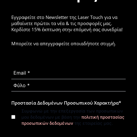
Εγγραφείτε στο Newsletter της Laser Touch για να
μαθαίνετε πρώτοι τα νέα & τις προσφορές μας.
Κερδίστε 15% έκπτωση στην επόμενή σας συνεδρία!
Μπορείτε να απεγγραφείτε οποιαδήποτε στιγμή.
Προστασία Δεδομένων Προσωπικού Χαρακτήρα
*
Συμφωνώ με την επεξεργασία των προσωπικών
μου δεδομένων με βάση την
πολιτική προστασίας
προσωπικών δεδομένων
της εταιρείας μας.