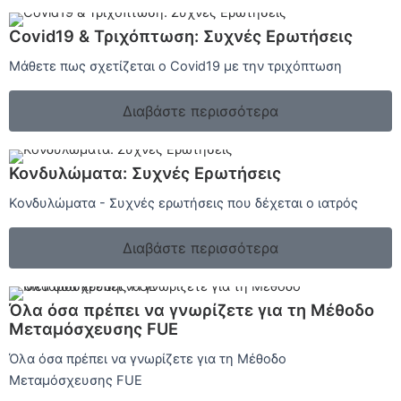
Covid19 & Τριχόπτωση: Συχνές Ερωτήσεις
Μάθετε πως σχετίζεται ο Covid19 με την τριχόπτωση
Διαβάστε περισσότερα
Κονδυλώματα: Συχνές Ερωτήσεις
Κονδυλώματα - Συχνές ερωτήσεις που δέχεται ο ιατρός
Διαβάστε περισσότερα
Όλα όσα πρέπει να γνωρίζετε για τη Μέθοδο
Μεταμόσχευσης FUE
Όλα όσα πρέπει να γνωρίζετε για τη Μέθοδο
Μεταμόσχευσης FUE