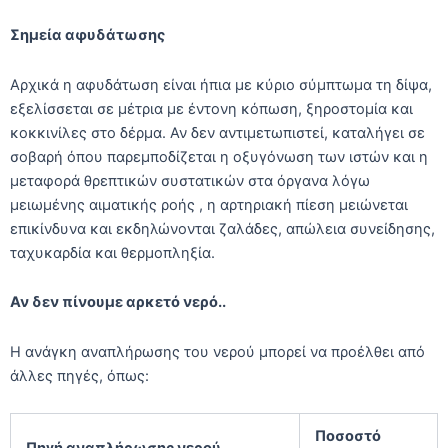
Σημεία αφυδάτωσης
Αρχικά η αφυδάτωση είναι ήπια με κύριο σύμπτωμα τη δίψα,
εξελίσσεται σε μέτρια με έντονη κόπωση, ξηροστομία και
κοκκινίλες στο δέρμα. Αν δεν αντιμετωπιστεί, καταλήγει σε
σοβαρή όπου παρεμποδίζεται η οξυγόνωση των ιστών και η
μεταφορά θρεπτικών συστατικών στα όργανα λόγω
μειωμένης αιματικής ροής , η αρτηριακή πίεση μειώνεται
επικίνδυνα και εκδηλώνονται ζαλάδες, απώλεια συνείδησης,
ταχυκαρδία και θερμοπληξία.
Αν δεν πίνουμε αρκετό νερό..
Η ανάγκη αναπλήρωσης του νερού μπορεί να προέλθει από
άλλες πηγές, όπως:
Ποσοστό