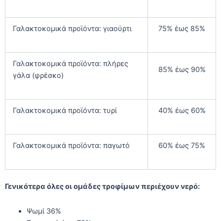
Γαλακτοκομικά προϊόντα: γιαούρτι
75% έως 85%
Γαλακτοκομικά προϊόντα: πλήρες
85% έως 90%
γάλα (φρέσκο)
Γαλακτοκομικά προϊόντα: τυρί
40% έως 60%
Γαλακτοκομικά προϊόντα: παγωτό
60% έως 75%
Γενικότερα όλες οι ομάδες τροφίμων περιέχουν νερό:
Ψωμί 36%