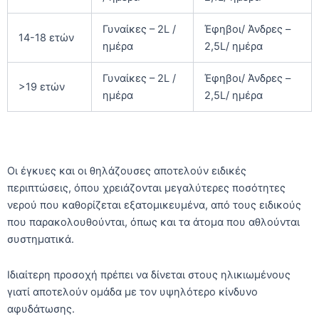
Γυναίκες – 2L /
Έφηβοι/ Άνδρες –
14-18 ετών
ημέρα
2,5L/ ημέρα
Γυναίκες – 2L /
Έφηβοι/ Άνδρες –
>19 ετών
ημέρα
2,5L/ ημέρα
Οι έγκυες και οι θηλάζουσες αποτελούν ειδικές
περιπτώσεις, όπου χρειάζονται μεγαλύτερες ποσότητες
νερού που καθορίζεται εξατομικευμένα, από τους ειδικούς
που παρακολουθούνται, όπως και τα άτομα που αθλούνται
συστηματικά.
Ιδιαίτερη προσοχή πρέπει να δίνεται στους ηλικιωμένους
γιατί αποτελούν ομάδα με τον υψηλότερο κίνδυνο
αφυδάτωσης.