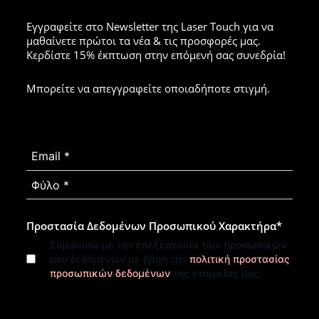
Εγγραφείτε στο Newsletter της Laser Touch για να
μαθαίνετε πρώτοι τα νέα & τις προσφορές μας.
Κερδίστε 15% έκπτωση στην επόμενή σας συνεδρία!
Μπορείτε να απεγγραφείτε οποιαδήποτε στιγμή.
Προστασία Δεδομένων Προσωπικού Χαρακτήρα
*
Συμφωνώ με την επεξεργασία των προσωπικών
μου δεδομένων με βάση την
πολιτική προστασίας
προσωπικών δεδομένων
της εταιρείας μας.