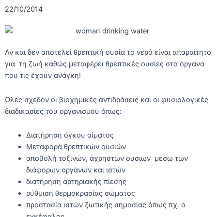
22/10/2014
Αν και δεν αποτελεί θρεπτική ουσία το νερό είναι απαραίτητο
για τη ζωή καθώς μεταφέρει θρεπτικές ουσίες στα όργανα
που τις έχουν ανάγκη!
Όλες σχεδόν οι βιοχημικές αντιδράσεις και οι φυσιολογικές
διαδικασίες του οργανισμού όπως:
Διατήρηση όγκου αίματος
Μεταφορά θρεπτικών ουσιών
αποβολή τοξινών, άχρηστων ουσιών μέσω των
διάφορων οργάνων και ιστών
διατήρηση αρτηριακής πίεσης
ρύθμιση θερμοκρασίας σώματος
προστασία ιστών ζωτικής σημασίας όπως πχ. ο
εγκέφαλος