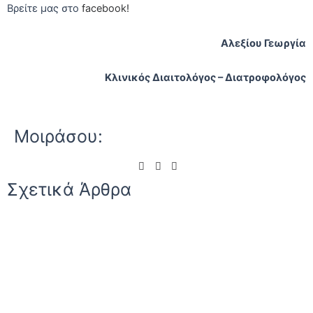
Βρείτε μας στο
facebook!
Αλεξίου Γεωργία
Κλινικός Διαιτολόγος – Διατροφολόγος
Μοιράσου:
Σχετικά Άρθρα