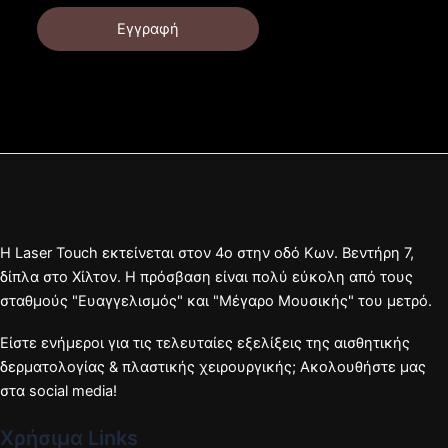
Εγγραφή
Η Laser Touch εκτείνεται στον 4ο στην οδό Κων. Βεντήρη 7,
δίπλα στο Χίλτον. Η πρόσβαση είναι πολύ εύκολη από τους
σταθμούς "Ευαγγελισμός" και "Μέγαρο Μουσικής" του μετρό.
Είστε ενήμεροι για τις τελευταίες εξελίξεις της αισθητικής
δερματολογίας & πλαστικής χειρουργικής; Ακολουθήστε μας
στα social media!
Χρήσιμα Links