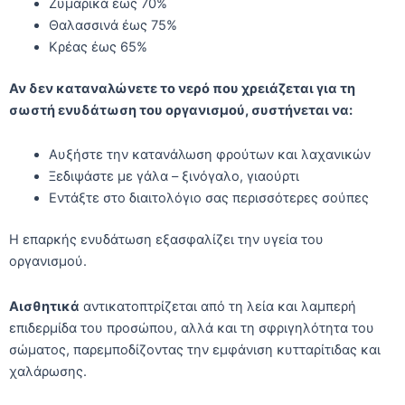
Ζυμαρικά έως 70%
Θαλασσινά έως 75%
Κρέας έως 65%
Αν δεν καταναλώνετε το νερό που χρειάζεται για τη
σωστή ενυδάτωση του οργανισμού, συστήνεται να:
Αυξήστε την κατανάλωση φρούτων και λαχανικών
Ξεδιψάστε με γάλα – ξινόγαλο, γιαούρτι
Εντάξτε στο διαιτολόγιο σας περισσότερες σούπες
Η επαρκής ενυδάτωση εξασφαλίζει την υγεία του
οργανισμού.
Αισθητικά
αντικατοπτρίζεται από τη λεία και λαμπερή
επιδερμίδα του προσώπου, αλλά και τη σφριγηλότητα του
σώματος, παρεμποδίζοντας την εμφάνιση κυτταρίτιδας και
χαλάρωσης.