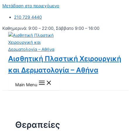
Μετάβαση στο περιεχόμενο
210 729 4440
Καθημερινά: 9:00 – 22:00, Σάββατο 9:00 – 16:00
Αισθητική Πλαστική Χειρουργική
και Δερματολογία – Αθήνα
Main Menu
Θεραπείες