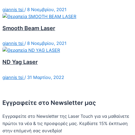
giannis tsi
/
8 Νοεμβρίου, 2021
Smooth Beam Laser
giannis tsi
/
8 Νοεμβρίου, 2021
ND Yag Laser
giannis tsi
/
31 Μαρτίου, 2022
Εγγραφείτε στο Newsletter μας
Εγγραφείτε στο Newsletter της Laser Touch για να μαθαίνετε
πρώτοι τα νέα & τις προσφορές μας. Κερδίστε 15% έκπτωση
στην επόμενή σας συνεδρία!