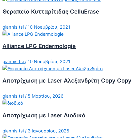
Θεραπεία Κυτταρίτιδας CelluErase
giannis tsi
/
10 Νοεμβρίου, 2021
Alliance LPG Endermologie
giannis tsi
/
10 Νοεμβρίου, 2021
Αποτρίχωση με Laser Αλεξανδρίτη Copy Copy
giannis tsi
/
5 Μαρτίου, 2026
Αποτρίχωση με Laser Διοδικό
giannis tsi
/
3 Ιανουαρίου, 2025