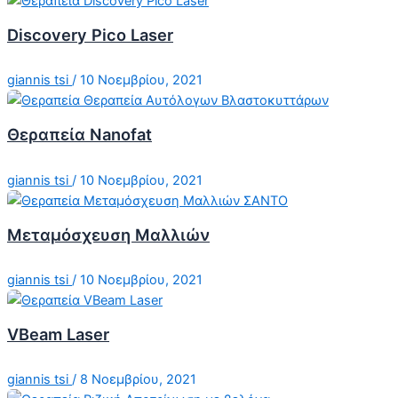
Discovery Pico Laser
giannis tsi
/
10 Νοεμβρίου, 2021
Θεραπεία Nanofat
giannis tsi
/
10 Νοεμβρίου, 2021
Μεταμόσχευση Μαλλιών
giannis tsi
/
10 Νοεμβρίου, 2021
VBeam Laser
giannis tsi
/
8 Νοεμβρίου, 2021