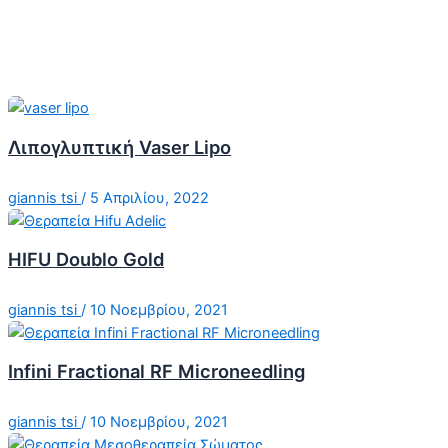
Λιπογλυπτική Vaser Lipo
giannis tsi
/
5 Απριλίου, 2022
HIFU Doublo Gold
giannis tsi
/
10 Νοεμβρίου, 2021
Infini Fractional RF Microneedling
giannis tsi
/
10 Νοεμβρίου, 2021