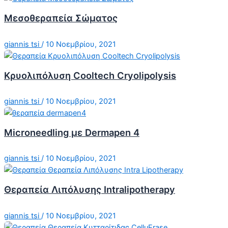
Μεσοθεραπεία Σώματος
giannis tsi
/
10 Νοεμβρίου, 2021
Κρυολιπόλυση Cooltech Cryolipolysis
giannis tsi
/
10 Νοεμβρίου, 2021
Microneedling με Dermapen 4
giannis tsi
/
10 Νοεμβρίου, 2021
Θεραπεία Λιπόλυσης Intralipotherapy
giannis tsi
/
10 Νοεμβρίου, 2021