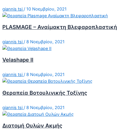
giannis tsi
/
10 Νοεμβρίου, 2021
PLASMAGE – Αναίμακτη Βλεφαροπλαστική
giannis tsi
/
8 Νοεμβρίου, 2021
Velashape II
giannis tsi
/
8 Νοεμβρίου, 2021
Θεραπεία Βοτουλινικής Τοξίνης
giannis tsi
/
8 Νοεμβρίου, 2021
Διατομή Ουλών Ακμής