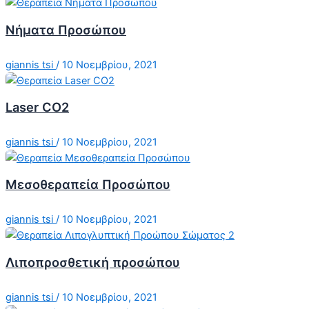
Νήματα Προσώπου
giannis tsi
/
10 Νοεμβρίου, 2021
Laser CO2
giannis tsi
/
10 Νοεμβρίου, 2021
Μεσοθεραπεία Προσώπου
giannis tsi
/
10 Νοεμβρίου, 2021
Λιποπροσθετική προσώπου
giannis tsi
/
10 Νοεμβρίου, 2021