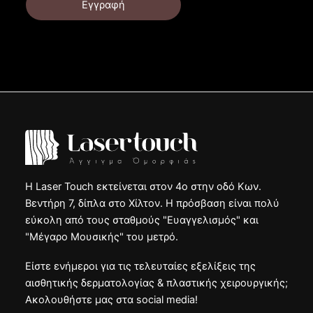
Εγγραφή
Η Laser Touch εκτείνεται στον 4ο στην οδό Κων.
Βεντήρη 7, δίπλα στο Χίλτον. Η πρόσβαση είναι πολύ
εύκολη από τους σταθμούς "Ευαγγελισμός" και
"Μέγαρο Μουσικής" του μετρό.
Είστε ενήμεροι για τις τελευταίες εξελίξεις της
αισθητικής δερματολογίας & πλαστικής χειρουργικής;
Ακολουθήστε μας στα social media!