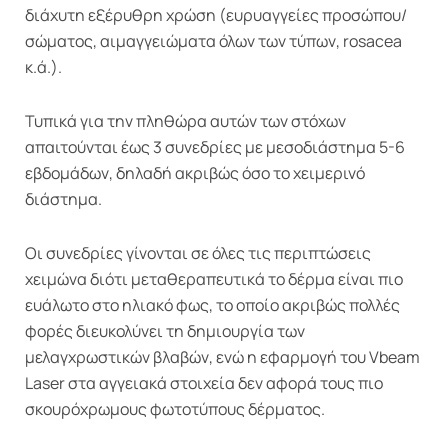
διάχυτη εξέρυθρη χρώση (ευρυαγγείες προσώπου/
σώματος, αιμαγγειώματα όλων των τύπων, rosacea
κ.ά.).
Τυπικά για την πληθώρα αυτών των στόχων
απαιτούνται έως 3 συνεδρίες με μεσοδιάστημα 5-6
εβδομάδων, δηλαδή ακριβώς όσο το χειμερινό
διάστημα.
Οι συνεδρίες γίνονται σε όλες τις περιπτώσεις
χειμώνα διότι μεταθεραπευτικά το δέρμα είναι πιο
ευάλωτο στο ηλιακό φως, το οποίο ακριβώς πολλές
φορές διευκολύνει τη δημιουργία των
μελαγχρωστικών βλαβών, ενώ η εφαρμογή του Vbeam
Laser στα αγγειακά στοιχεία δεν αφορά τους πιο
σκουρόχρωμους φωτοτύπους δέρματος.