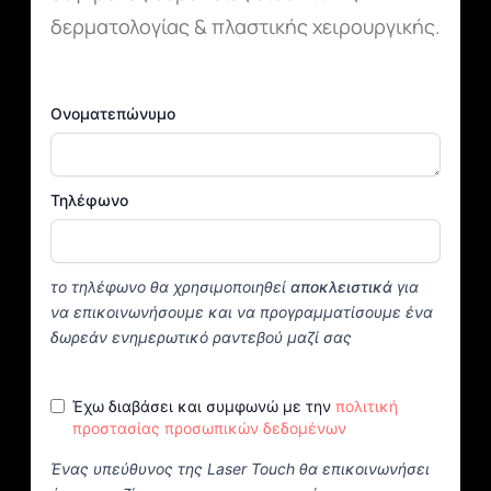
δερματολογίας & πλαστικής χειρουργικής.
Ονοματεπώνυμο
Τηλέφωνο
το τηλέφωνο θα χρησιμοποιηθεί
αποκλειστικά
για
να επικοινωνήσουμε και να προγραμματίσουμε ένα
δωρεάν ενημερωτικό ραντεβού μαζί σας
Έχω διαβάσει και συμφωνώ με την
πολιτική
προστασίας προσωπικών δεδομένων
Ένας υπεύθυνος της Laser Touch θα επικοινωνήσει