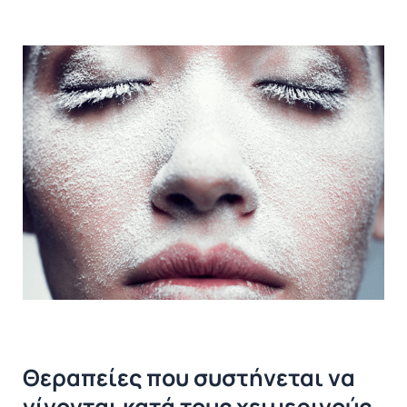
Θεραπείες που συστήνεται να
γίνονται κατά τους χειμερινούς