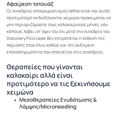
Αφαίρεση τατουάζ
Οι συνεδρίες αποχρωματισμού tattoo είναι και αυτές
προτιμότερο να διεξάγονται χειμώνα προκειμένου να
μην περιοριζόμαστε τους καλοκαιρινούς μήνες, εάν
κάποιος λάβει υπ’ όψιν του ότι μετά την συνεδρία του
Discovery Pico Laser δεν επιτρέπεται η έκθεση της
περιοχής στον ήλιο, καθώς και την αυξημένη
επαναληψιμότητα που απαιτείται στις συνεδρίες.
Θεραπείες που γίνονται
καλοκαίρι αλλά είναι
προτιμότερο να τις ξεκινήσουμε
χειμώνα
Μεσοθεραπείες Ενυδάτωσης &
Λάμψης/Microneedling