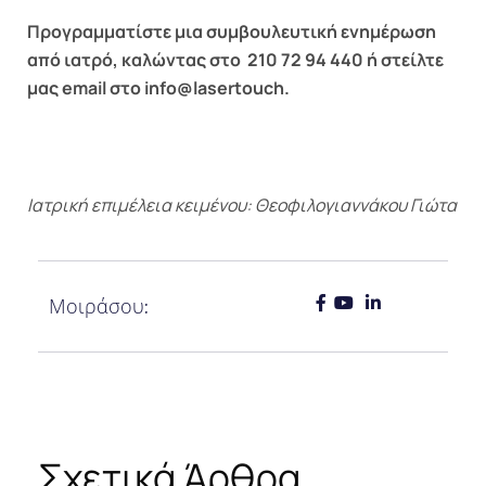
Προγραμματίστε μια συμβουλευτική ενημέρωση
από ιατρό, καλώντας στο 210 72 94 440 ή στείλτε
μας email στο info@lasertouch.
Ιατρική επιμέλεια κειμένου:
Θεοφιλογιαννάκου Γιώτα
Μοιράσου:
Σχετικά Άρθρα