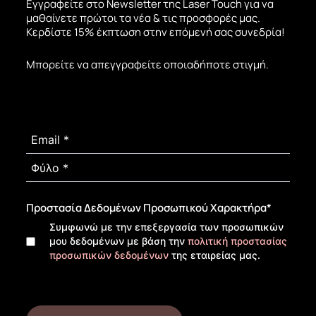
Εγγραφείτε στο Newsletter της Laser Touch για να
μαθαίνετε πρώτοι τα νέα & τις προσφορές μας.
Κερδίστε 15% έκπτωση στην επόμενή σας συνεδρία!
Μπορείτε να απεγγραφείτε οποιαδήποτε στιγμή.
Προστασία Δεδομένων Προσωπικού Χαρακτήρα
*
Συμφωνώ με την επεξεργασία των προσωπικών
μου δεδομένων με βάση την
πολιτική προστασίας
προσωπικών δεδομένων
της εταιρείας μας.