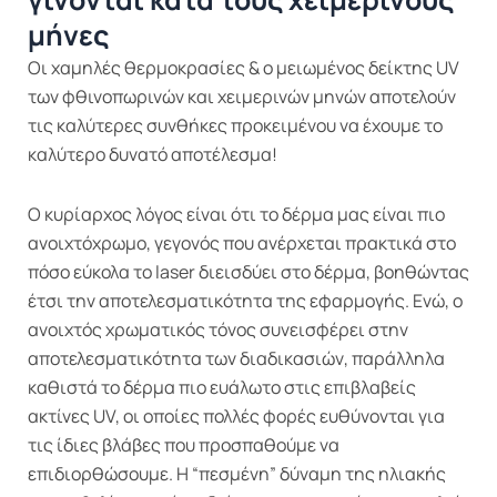
μήνες
Oι χαμηλές θερμοκρασίες & ο μειωμένος δείκτης UV
των φθινοπωρινών και χειμερινών μηνών αποτελούν
τις καλύτερες συνθήκες προκειμένου να έχουμε το
καλύτερο δυνατό αποτέλεσμα!
Ο κυρίαρχος λόγος είναι ότι το δέρμα μας είναι πιο
ανοιχτόχρωμο, γεγονός που ανέρχεται πρακτικά στο
πόσο εύκολα το laser διεισδύει στο δέρμα, βοηθώντας
έτσι την αποτελεσματικότητα της εφαρμογής. Ενώ, ο
ανοιχτός χρωματικός τόνος συνεισφέρει στην
αποτελεσματικότητα των διαδικασιών, παράλληλα
καθιστά το δέρμα πιο ευάλωτο στις επιβλαβείς
ακτίνες UV, οι οποίες πολλές φορές ευθύνονται για
τις ίδιες βλάβες που προσπαθούμε να
επιδιορθώσουμε. Η “πεσμένη” δύναμη της ηλιακής