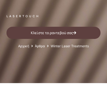
LASERTOUCH
Κλείστε το ραντεβού σας
Αρχική
Άρθρα
Winter Laser Treatments